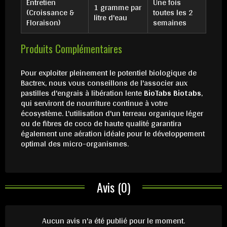
Entretien
Une fois
1 gramme par
(Croissance &
toutes les 2
litre d'eau
Floraison)
semaines
Produits Complémentaires
Pour exploiter pleinement le potentiel biologique de
Bactrex, nous vous conseillons de l'associer aux
pastilles d'engrais à libération lente
BioTabs Biotabs
,
qui serviront de nourriture continue à votre
écosystème. L'utilisation d'un terreau organique léger
ou de fibres de coco de haute qualité garantira
également une aération idéale pour le développement
optimal des micro-organismes.
Avis (0)
Aucun avis n'a été publié pour le moment.