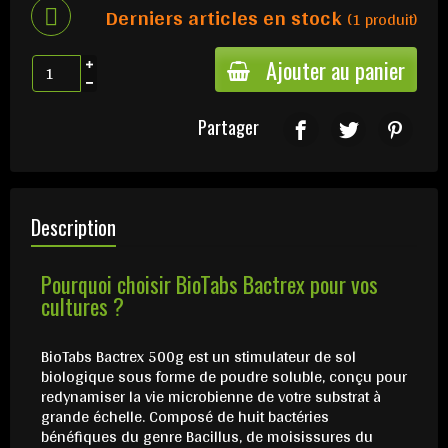
Derniers articles en stock
(1 produit)
Ajouter au panier
Partager
Description
Pourquoi choisir BioTabs Bactrex pour vos
cultures ?
BioTabs Bactrex 500g est un stimulateur de sol
biologique sous forme de poudre soluble, conçu pour
redynamiser la vie microbienne de votre substrat à
grande échelle. Composé de huit bactéries
bénéfiques du genre Bacillus, de moisissures du