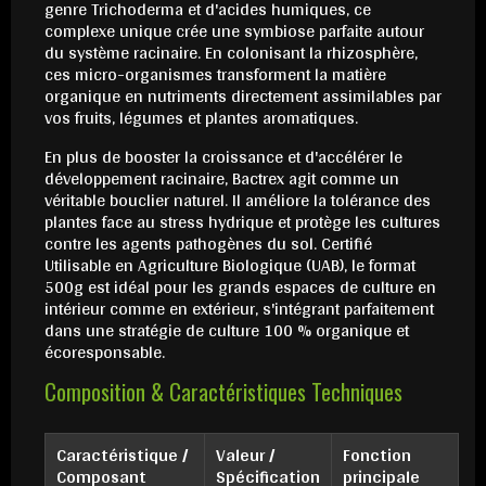
genre Trichoderma et d'acides humiques, ce
complexe unique crée une symbiose parfaite autour
du système racinaire. En colonisant la rhizosphère,
ces micro-organismes transforment la matière
organique en nutriments directement assimilables par
vos fruits, légumes et plantes aromatiques.
En plus de booster la croissance et d'accélérer le
développement racinaire, Bactrex agit comme un
véritable bouclier naturel. Il améliore la tolérance des
plantes face au stress hydrique et protège les cultures
contre les agents pathogènes du sol. Certifié
Utilisable en Agriculture Biologique (UAB), le format
500g est idéal pour les grands espaces de culture en
intérieur comme en extérieur, s'intégrant parfaitement
dans une stratégie de culture 100 % organique et
écoresponsable.
Composition & Caractéristiques Techniques
Caractéristique /
Valeur /
Fonction
Composant
Spécification
principale