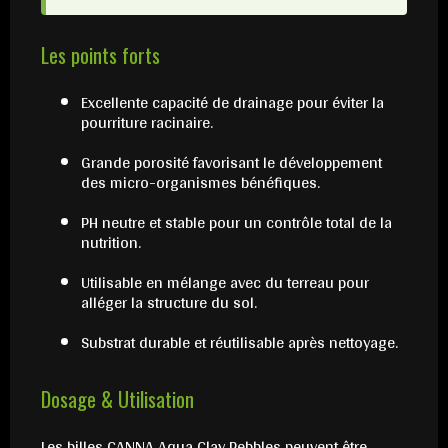
Les points forts
Excellente capacité de drainage pour éviter la
pourriture racinaire.
Grande porosité favorisant le développement
des micro-organismes bénéfiques.
PH neutre et stable pour un contrôle total de la
nutrition.
Utilisable en mélange avec du terreau pour
alléger la structure du sol.
Substrat durable et réutilisable après nettoyage.
Dosage & Utilisation
Les billes CANNA Aqua Clay Pebbles peuvent être