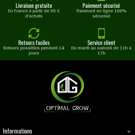
Livraison gratuite
Paiement sécurisé
En France à partir de 99 €
Paiement en ligne 100%
d'achats
sécurisé
Retours faciles
Service client
Retours possibles pendant 14
Du mardi au samedi de 11h à
jours
17h
Informations