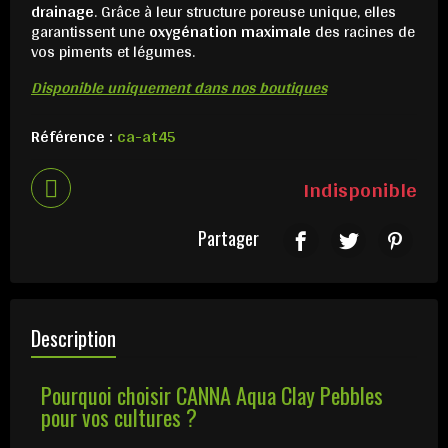
drainage
. Grâce à leur structure poreuse unique, elles
garantissent une
oxygénation maximale
des racines de
vos piments et légumes.
Disponible uniquement dans nos boutiques
Référence :
ca-at45
Indisponible
Partager
Description
Pourquoi choisir CANNA Aqua Clay Pebbles
pour vos cultures ?