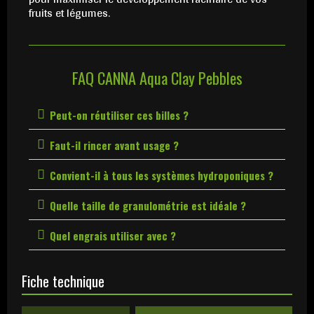
fruits et légumes.
FAQ CANNA Aqua Clay Pebbles
Peut-on réutiliser ces billes ?
Faut-il rincer avant usage ?
Convient-il à tous les systèmes hydroponiques ?
Quelle taille de granulométrie est idéale ?
Quel engrais utiliser avec ?
Fiche technique