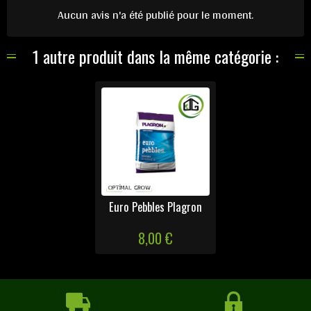
Aucun avis n'a été publié pour le moment.
1 autre produit dans la même catégorie :
Euro Pebbles Plagron
8,00 €