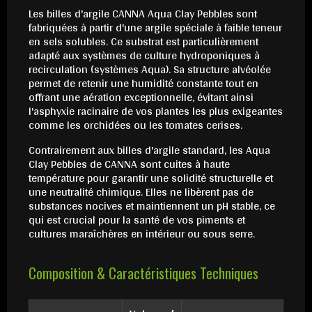
Les billes d'argile CANNA Aqua Clay Pebbles sont
fabriquées à partir d'une argile spéciale à faible teneur
en sels solubles. Ce substrat est particulièrement
adapté aux systèmes de culture hydroponiques à
recirculation (systèmes Aqua). Sa structure alvéolée
permet de retenir une humidité constante tout en
offrant une aération exceptionnelle, évitant ainsi
l'asphyxie racinaire de vos plantes les plus exigeantes
comme les orchidées ou les tomates cerises.
Contrairement aux billes d'argile standard, les Aqua
Clay Pebbles de CANNA sont cuites à haute
température pour garantir une solidité structurelle et
une neutralité chimique. Elles ne libèrent pas de
substances nocives et maintiennent un pH stable, ce
qui est crucial pour la santé de vos piments et
cultures maraîchères en intérieur ou sous serre.
Composition & Caractéristiques Techniques