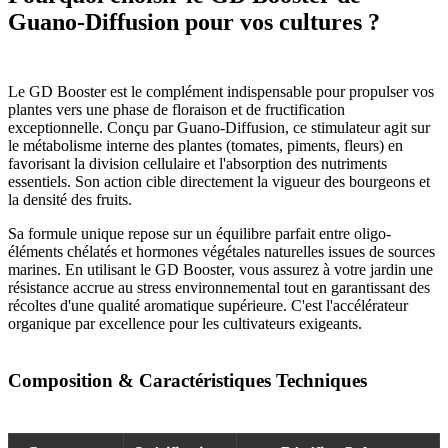
Guano-Diffusion pour vos cultures ?
Le GD Booster est le complément indispensable pour propulser vos
plantes vers une phase de floraison et de fructification
exceptionnelle. Conçu par Guano-Diffusion, ce stimulateur agit sur
le métabolisme interne des plantes (tomates, piments, fleurs) en
favorisant la division cellulaire et l'absorption des nutriments
essentiels. Son action cible directement la vigueur des bourgeons et
la densité des fruits.
Sa formule unique repose sur un équilibre parfait entre oligo-
éléments chélatés et hormones végétales naturelles issues de sources
marines. En utilisant le GD Booster, vous assurez à votre jardin une
résistance accrue au stress environnemental tout en garantissant des
récoltes d'une qualité aromatique supérieure. C'est l'accélérateur
organique par excellence pour les cultivateurs exigeants.
Composition & Caractéristiques Techniques