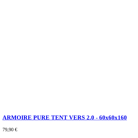
ARMOIRE PURE TENT VERS 2.0 - 60x60x160
79,90 €