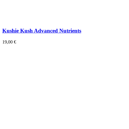
Kushie Kush Advanced Nutrients
19,00 €