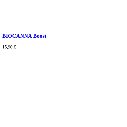
BIOCANNA Boost
15,90 €