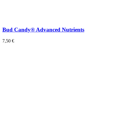
Bud Candy® Advanced Nutrients
7,50 €