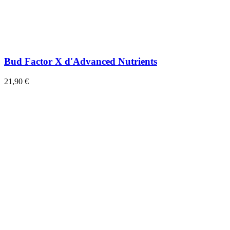
Bud Factor X d'Advanced Nutrients
21,90 €