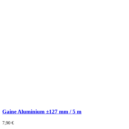
Gaine Aluminium ±127 mm / 5 m
7,90 €