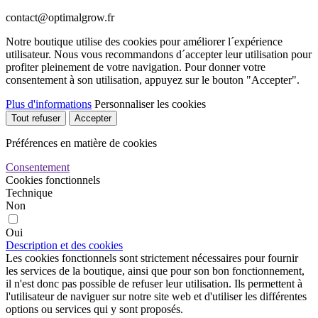
contact@optimalgrow.fr
Notre boutique utilise des cookies pour améliorer l´expérience
utilisateur. Nous vous recommandons d´accepter leur utilisation pour
profiter pleinement de votre navigation. Pour donner votre
consentement à son utilisation, appuyez sur le bouton "Accepter".
Plus d'informations
Personnaliser les cookies
Tout refuser
Accepter
Préférences en matière de cookies
Consentement
Cookies fonctionnels
Technique
Non
Oui
Description et des cookies
Les cookies fonctionnels sont strictement nécessaires pour fournir
les services de la boutique, ainsi que pour son bon fonctionnement,
il n'est donc pas possible de refuser leur utilisation. Ils permettent à
l'utilisateur de naviguer sur notre site web et d'utiliser les différentes
options ou services qui y sont proposés.