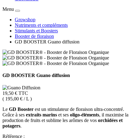
Menu
Growshop
Nutriments et compléments
Stimulants et Boosters
Booster de floraison
GD BOOSTER Guano diffusion
GD BOOSTER Guano diffusion
19,50 €
TTC
( 195,00 € / L )
Le
GD Booster
est un stimulateur de floraison ultra-concentré.
Grâce à ses
extraits marins
et ses
oligo-éléments
, il maximise la
production de fruits et sublime les arômes de vos
orchidées et
potagers
.
Référence :