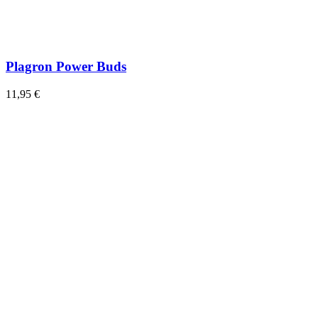
Plagron Power Buds
11,95 €