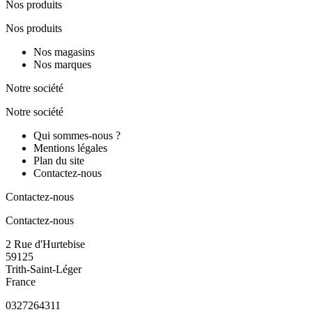
Nos produits
Nos produits
Nos magasins
Nos marques
Notre société
Notre société
Qui sommes-nous ?
Mentions légales
Plan du site
Contactez-nous
Contactez-nous
Contactez-nous
2 Rue d'Hurtebise
59125
Trith-Saint-Léger
France
0327264311