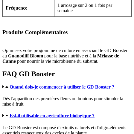
1 arrosage sur 2 ou 1 fois par
Fréquence
semaine
Produits Complémentaires
Optimisez votre programme de culture en associant le GD Booster
au
Guanodiff Bloom
pour la base nutritive et à la
Mélasse de
Canne
pour nourrir la vie microbienne du substrat.
FAQ GD Booster
Quand dois-je commencer à utiliser le GD Booster ?
Dès l'apparition des premières fleurs ou boutons pour stimuler la
mise à fruit.
Est-il utilisable en agriculture biologique ?
Le GD Booster est composé d'extraits naturels et d'oligo-éléments
essentiels respectueux des cycles de la plante.