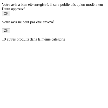
Votre avis a bien été enregistré. Il sera publié dès qu'un modérateur
l'aura approuvé.
OK
Votre avis ne peut pas être envoyé
OK
10 autres produits dans la même catégorie