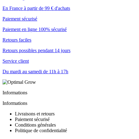
En France à partir de 99 € d'achats
Paiement sécurisé
Paiement en ligne 100% sécurisé
Retours faciles
Retours possibles pendant 14 jours
Service client
Du mardi au samedi de 11h à 17h
Informations
Informations
Livraisons et retours
Paiement sécurisé
Conditions générales
Politique de confidentialité