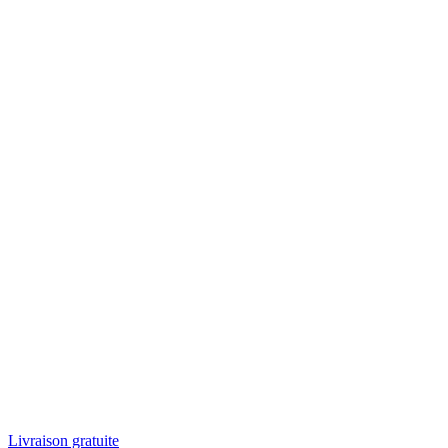
Livraison gratuite