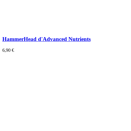
HammerHead d'Advanced Nutrients
6,90 €