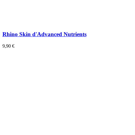
Rhino Skin d'Advanced Nutrients
9,90 €