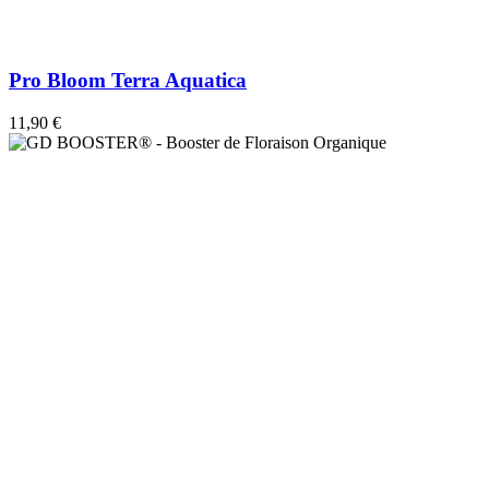
Pro Bloom Terra Aquatica
11,90 €