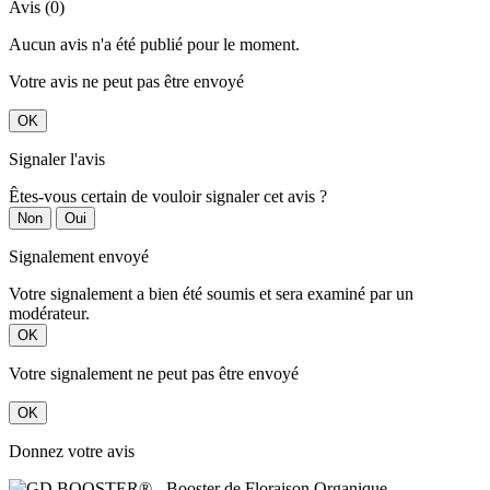
Avis (0)
Aucun avis n'a été publié pour le moment.
Votre avis ne peut pas être envoyé
OK
Signaler l'avis
Êtes-vous certain de vouloir signaler cet avis ?
Non
Oui
Signalement envoyé
Votre signalement a bien été soumis et sera examiné par un
modérateur.
OK
Votre signalement ne peut pas être envoyé
OK
Donnez votre avis