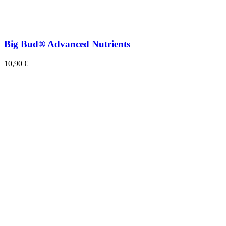
Big Bud® Advanced Nutrients
10,90 €