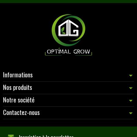
Informations
Nos produits
Notre société
Contactez-nous