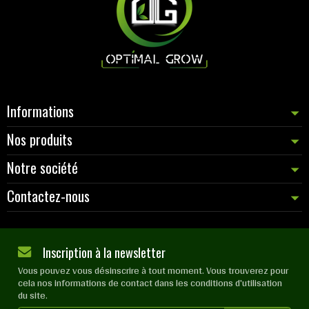
Informations
Nos produits
Notre société
Contactez-nous
Inscription à la newsletter
Vous pouvez vous désinscrire à tout moment. Vous trouverez pour
cela nos informations de contact dans les conditions d'utilisation
du site.