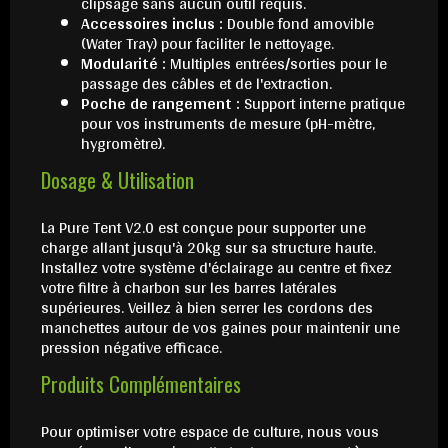
clipsage sans aucun outil requis.
Accessoires inclus :
Double fond amovible
(Water Tray) pour faciliter le nettoyage.
Modularité :
Multiples entrées/sorties pour le
passage des câbles et de l'extraction.
Poche de rangement :
Support interne pratique
pour vos instruments de mesure (pH-mètre,
hygromètre).
Dosage & Utilisation
La Pure Tent V2.0 est conçue pour supporter une
charge allant jusqu'à 20kg sur sa structure haute.
Installez votre système d'éclairage au centre et fixez
votre filtre à charbon sur les barres latérales
supérieures. Veillez à bien serrer les cordons des
manchettes autour de vos gaines pour maintenir une
pression négative efficace.
Produits Complémentaires
Pour optimiser votre espace de culture, nous vous