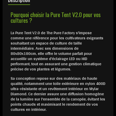
Pourquoi choisir la Pure Tent V2.0 pour vos
cultures ?
La Pure Tent V2.0 de The Pure Factory s'impose
comme une référence pour les cultivateurs exigeants
souhaitant un espace de culture de taille
intermédiaire. Avec ses dimensions de
80x80x180cm, elle offre le volume parfait pour
accueillir un système d'éclairage LED ou HID
performant, tout en assurant une gestion climatique
précise de vos plantes et légumes.
Sa conception repose sur des matériaux de haute
qualité, notamment une toile extérieure en nylon 400D
ultra-résistante et un revêtement intérieur en Mylar
Diamond. Ce dernier assure une diffusion homogène
de la lumière sur l'ensemble de la canopée, évitant les
points chauds et maximisant le rendement de vos
cultures en intérieur.