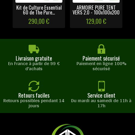
Kit de Culture Essential
ARMOIRE PURE TENT
60 de The Pure...
VERS 2.0 - 100x100x200
290,00 €
129,00 €
Livraison gratuite
Paiement sécurisé
En France à partir de 99 €
Paiement en ligne 100%
d'achats
sécurisé
Retours faciles
Service client
Retours possibles pendant 14
Du mardi au samedi de 11h à
jours
17h