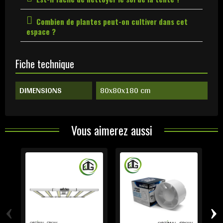
Combien de plantes peut-on cultiver dans cet
espace ?
Fiche technique
DIMENSIONS
80x80x180 cm
Vous aimerez aussi
‹
›