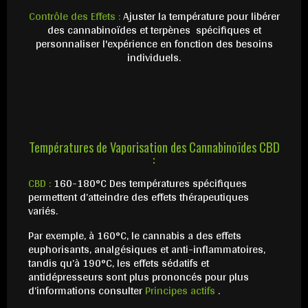
Contrôle des Effets :
Ajuster la température pour libérer
des cannabinoïdes et terpènes spécifiques et
personnaliser l'expérience en fonction des besoins
individuels.
Températures de Vaporisation des Cannabinoïdes CBD
:
CBD :
160-180°C Des températures spécifiques
permettent d’atteindre des effets thérapeutiques
variés.
Par exemple, à 160°C, le cannabis a des effets
euphorisants, analgésiques et anti-inflammatoires,
tandis qu’à 190°C, les effets sédatifs et
antidépresseurs sont plus prononcés​ pour plus
d’informations consulter
Principes actifs
.