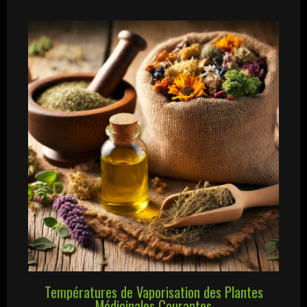
Températures de Vaporisation des Plantes
Médicinales Courantes