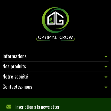
Informations
Nos produits
Notre société
Contactez-nous
Inscription à la newsletter