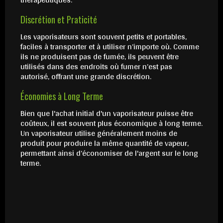
Discrétion et Praticité
Les vaporisateurs sont souvent petits et portables,
faciles à transporter et à utiliser n’importe où. Comme
ils ne produisent pas de fumée, ils peuvent être
utilisés dans des endroits où fumer n’est pas
autorisé, offrant une grande discrétion.
Économies à Long Terme
Bien que l'achat initial d'un vaporisateur puisse être
coûteux, il est souvent plus économique à long terme.
Un vaporisateur utilise généralement moins de
produit pour produire la même quantité de vapeur,
permettant ainsi d’économiser de l'argent sur le long
terme.