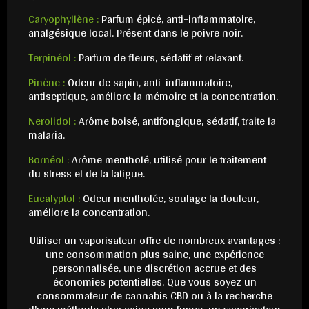
Caryophyllène :
Parfum épicé, anti-inflammatoire,
analgésique local. Présent dans le poivre noir.
Terpinéol :
Parfum de fleurs, sédatif et relaxant.
Pinène :
Odeur de sapin, anti-inflammatoire,
antiseptique, améliore la mémoire et la concentration.
Nerolidol :
Arôme boisé, antifongique, sédatif, traite la
malaria.
Bornéol :
Arôme mentholé, utilisé pour le traitement
du stress et de la fatigue.
Eucalyptol :
Odeur mentholée, soulage la douleur,
améliore la concentration.
Utiliser un vaporisateur offre de nombreux avantages :
une consommation plus saine, une expérience
personnalisée, une discrétion accrue et des
économies potentielles. Que vous soyez un
consommateur de cannabis CBD ou à la recherche