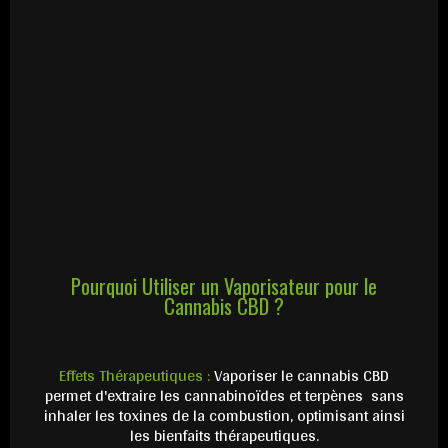
Pourquoi Utiliser un Vaporisateur pour le
Cannabis CBD ?
Effets Thérapeutiques :
Vaporiser le cannabis CBD
permet d'extraire les cannabinoïdes et terpènes sans
inhaler les toxines de la combustion, optimisant ainsi
les bienfaits thérapeutiques.