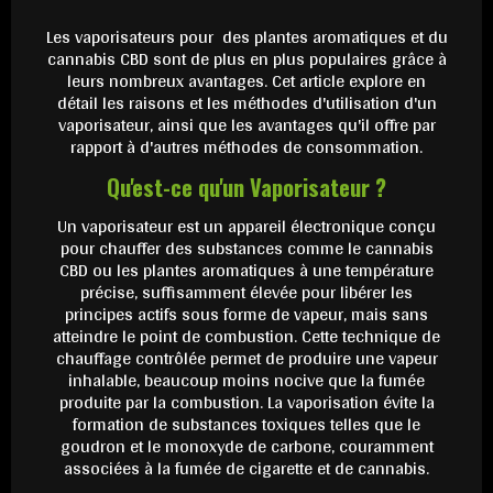
Les vaporisateurs pour des plantes aromatiques et du
cannabis CBD sont de plus en plus populaires grâce à
leurs nombreux avantages. Cet article explore en
détail les raisons et les méthodes d'utilisation d'un
vaporisateur, ainsi que les avantages qu'il offre par
rapport à d'autres méthodes de consommation.
Qu'est-ce qu'un Vaporisateur ?
Un vaporisateur est un appareil électronique conçu
pour chauffer des substances comme le cannabis
CBD ou les plantes aromatiques à une température
précise, suffisamment élevée pour libérer les
principes actifs sous forme de vapeur, mais sans
atteindre le point de combustion. Cette technique de
chauffage contrôlée permet de produire une vapeur
inhalable, beaucoup moins nocive que la fumée
produite par la combustion. La vaporisation évite la
formation de substances toxiques telles que le
goudron et le monoxyde de carbone, couramment
associées à la fumée de cigarette et de cannabis.