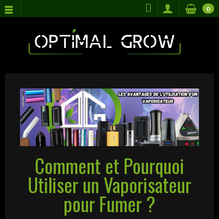
0
Comment et Pourquoi
Utiliser un Vaporisateur
pour Fumer ?