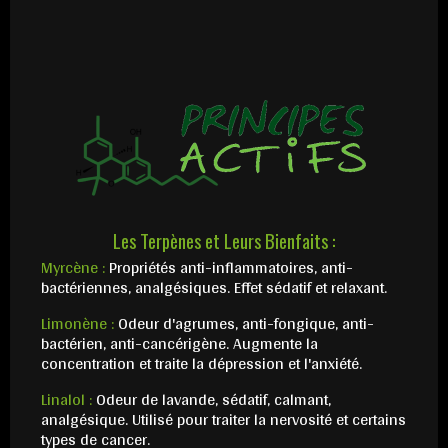
Les Terpènes et Leurs Bienfaits :
Myrcène :
Propriétés anti-inflammatoires, anti-
bactériennes, analgésiques. Effet sédatif et relaxant.
Limonène :
Odeur d'agrumes, anti-fongique, anti-
bactérien, anti-cancérigène. Augmente la
concentration et traite la dépression et l'anxiété.
Linalol :
Odeur de lavande, sédatif, calmant,
analgésique. Utilisé pour traiter la nervosité et certains
types de cancer.