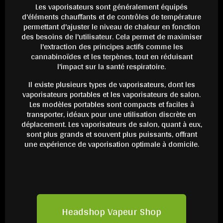
Les vaporisateurs sont généralement équipés
d'éléments chauffants et de contrôles de température
permettant d'ajuster le niveau de chaleur en fonction
des besoins de l'utilisateur. Cela permet de maximiser
l'extraction des principes actifs comme les
cannabinoïdes et les terpènes, tout en réduisant
l'impact sur la santé respiratoire.
Il existe plusieurs types de vaporisateurs, dont les
vaporisateurs portables et les vaporisateurs de salon.
Les modèles portables sont compacts et faciles à
transporter, idéaux pour une utilisation discrète en
déplacement. Les vaporisateurs de salon, quant à eux,
sont plus grands et souvent plus puissants, offrant
une expérience de vaporisation optimale à domicile.
Headshop Vapeur Shop