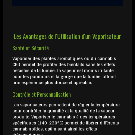
Les Avantages de l'Utilisation d'un Vaporisateur
Santé et Sécurité
Vaporiser des plantes aromatiques ou du cannabis
CBD permet de profiter des bienfaits sans les effets
néfastes de la fumée. La vapeur est moins irritante
pour les poumons et la gorge que la fumée, offrant
une expérience plus douce et agréable.
Contrôle et Personnalisation
Les vaporisateurs permettent de régler la température
pour contrôler la quantité et la qualité de la vapeur
produite. Vaporiser le cannabis à des températures
spécifiques (140-230°C) permet de libérer différents
cannabinoïdes, optimisant ainsi les effets
thérapeutiques.