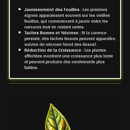
Jaunissement des Feuilles
: Les premiers
signes apparaissent souvent sur les vieilles
feuilles, qui commencent à jaunir entre les
nervures tout en restant vertes.
Taches Brunes et Nécrose
: Si la carence
persiste, des taches brunes peuvent apparaître,
suivies de nécrose (mort des tissus).
Réduction de la Croissance
: Les plantes
affectées montrent une croissance plus lente
et peuvent produire des rendements plus
faibles.