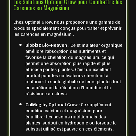
Les Solutions Optimal Grow pour Combattre les
Carences en Magnésium
Chez Optimal Grow, nous proposons une gamme de
produits spécialement conçus pour traiter et prévenir
les carences en magnésium :
Biobizz Bio-Heaven
: Ce stimulateur organique
améliore l'absorption des nutriments et
favorise la chelation du magnésium, ce qui
permet une absorption plus rapide et plus
efficace par les plantes. C'est un excellent
produit pour les cultivateurs cherchant à
renforcer la santé globale de leurs plantes tout
en améliorant la rétention d'humidité et la
résistance au stress.
CalMag by Optimal Grow
: Ce supplément
combine calcium et magnésium pour
équilibrer les besoins nutritionnels des
plantes, surtout en hydroponie ou lorsque le
substrat utilisé est pauvre en ces éléments.