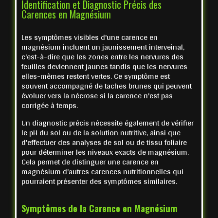
Identification et Diagnostic Précis des
Carences en Magnésium
Les symptômes visibles d'une carence en
magnésium incluent un jaunissement interveinal,
c'est-à-dire que les zones entre les nervures des
feuilles deviennent jaunes tandis que les nervures
elles-mêmes restent vertes. Ce symptôme est
souvent accompagné de taches brunes qui peuvent
évoluer vers la nécrose si la carence n'est pas
corrigée à temps.
Un diagnostic précis nécessite également de vérifier
le pH du sol ou de la solution nutritive, ainsi que
d'effectuer des analyses de sol ou de tissu foliaire
pour déterminer les niveaux exacts de magnésium.
Cela permet de distinguer une carence en
magnésium d'autres carences nutritionnelles qui
pourraient présenter des symptômes similaires.
Symptômes de la Carence en Magnésium