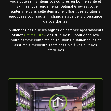
vous pouvez maintenir vos cultures en bonne santé et
maximiser vos rendements. Optimal Grow est votre
partenaire dans cette démarche, offrant des solutions
éprouvées pour soutenir chaque étape de la croissance
de vos plantes.
N'attendez pas que les signes de carence apparaissent !
Visitez
Optimal Grow
dès aujourd'hui pour découvrir
notre gamme complète de solutions nutritionnelles et
assurer la meilleure santé possible à vos cultures
intérieures.