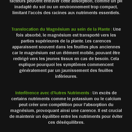
facteurs peuvent entraver cette absorption, comme un pH
inadapté du sol ou un environnement trop compact,
limitant l'accès des racines aux nutriments essentiels.
Translocation du Magnésium au sein de la Plante :
Une
fois absorbé, le magnésium est transporté vers les
parties supérieures de la plante. Les carences
apparaissent souvent dans les feuilles plus anciennes
car le magnésium est un élément mobile, pouvant être
redirigé vers les jeunes tissus en cas de besoin. Cela
explique pourquoi les symptômes commencent
généralement par un jaunissement des feuilles
inférieures.
Interférence avec d'Autres Nutriments :
Un excès de
certains nutriments comme le potassium ou le calcium
peut créer une compétition pour l'absorption du
magnésium, provoquant ainsi une carence. Il est crucial
de maintenir un équilibre entre les nutriments pour éviter
ces déséquilibres.