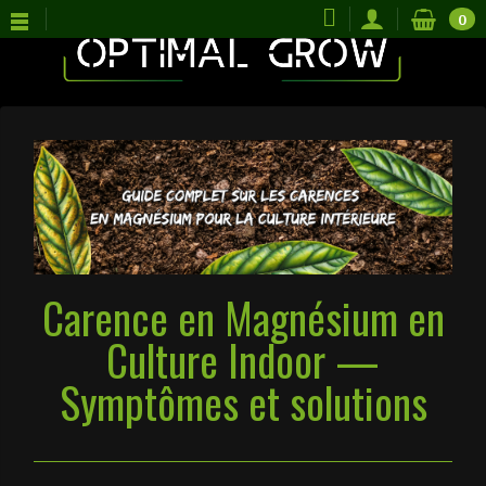
0
Carence en Magnésium en
Culture Indoor —
Symptômes et solutions