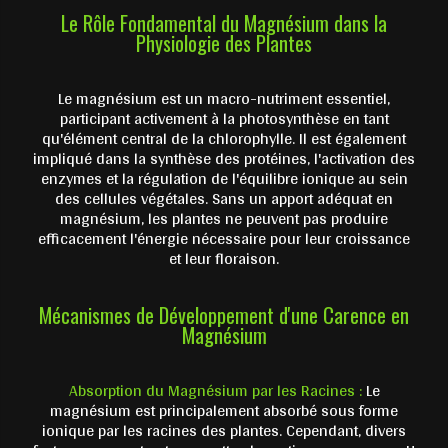
Le Rôle Fondamental du Magnésium dans la
Physiologie des Plantes
Le magnésium est un macro-nutriment essentiel,
participant activement à la photosynthèse en tant
qu'élément central de la chlorophylle. Il est également
impliqué dans la synthèse des protéines, l'activation des
enzymes et la régulation de l'équilibre ionique au sein
des cellules végétales. Sans un apport adéquat en
magnésium, les plantes ne peuvent pas produire
efficacement l'énergie nécessaire pour leur croissance
et leur floraison.
Mécanismes de Développement d'une Carence en
Magnésium
Absorption du Magnésium par les Racines :
Le
magnésium est principalement absorbé sous forme
ionique par les racines des plantes. Cependant, divers