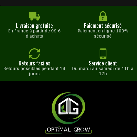
Livraison gratuite
Paiement sécurisé
En France à partir de 99 €
Paiement en ligne 100%
d'achats
sécurisé
Retours faciles
Service client
Retours possibles pendant 14
Du mardi au samedi de 11h à
jours
17h