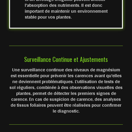
l'absorption des nutriments. Il est donc
important de maintenir un environnement
stable pour vos plantes.
Surveillance Continue et Ajustements
Une surveillance continue des niveaux de magnésium
est essentielle pour prévenir les carences avant qu'elles
ne deviennent problématiques. L'utilisation de tests de
sol réguliers, combinée à des observations visuelles des
plantes, permet de détecter les premiers signes de
carence. En cas de suspicion de carence, des analyses
de tissus foliaires peuvent être réalisées pour confirmer
le diagnostic.