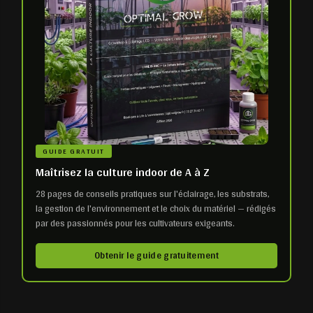
GUIDE GRATUIT
Maîtrisez la culture indoor de A à Z
28 pages de conseils pratiques sur l'éclairage, les substrats,
la gestion de l'environnement et le choix du matériel — rédigés
par des passionnés pour les cultivateurs exigeants.
Obtenir le guide gratuitement