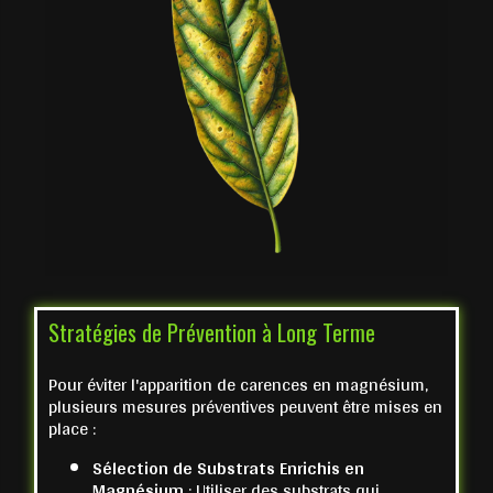
Stratégies de Prévention à Long Terme
Pour éviter l'apparition de carences en magnésium,
plusieurs mesures préventives peuvent être mises en
place :
Sélection de Substrats Enrichis en
Magnésium
: Utiliser des substrats qui