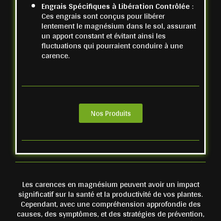
Engrais Spécifiques à Libération Contrôlée
:
Ces engrais sont conçus pour libérer
lentement le magnésium dans le sol, assurant
un apport constant et évitant ainsi les
fluctuations qui pourraient conduire à une
carence.
Nos Produits
Les carences en magnésium peuvent avoir un impact
significatif sur la santé et la productivité de vos plantes.
Cependant, avec une compréhension approfondie des
causes, des symptômes, et des stratégies de prévention,