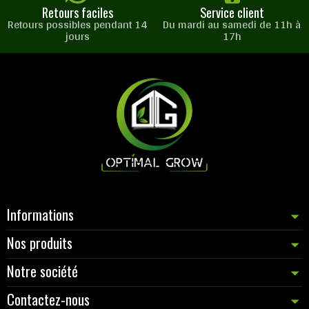
Retours faciles
Service client
Retours possibles pendant 14
Du mardi au samedi de 11h à
jours
17h
Informations
Nos produits
Notre société
Contactez-nous