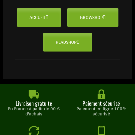
ACCUEIL
GROWSHOP
HEADSHOP
Livraison gratuite
Paiement sécurisé
En France à partir de 99 €
Paiement en ligne 100%
d'achats
sécurisé