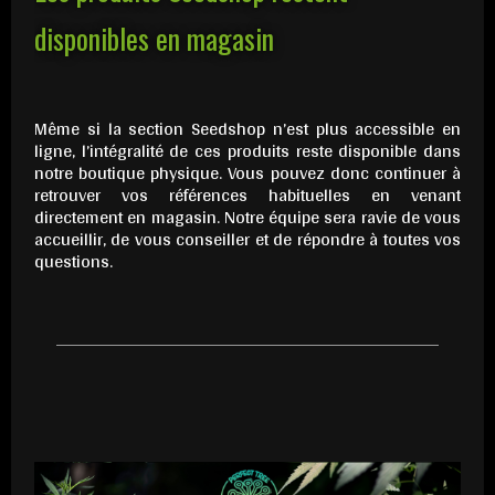
disponibles en magasin
Même si la section Seedshop n’est plus accessible en
ligne, l’intégralité de ces produits reste disponible dans
notre boutique physique. Vous pouvez donc continuer à
retrouver vos références habituelles en venant
directement en magasin. Notre équipe sera ravie de vous
accueillir, de vous conseiller et de répondre à toutes vos
questions.