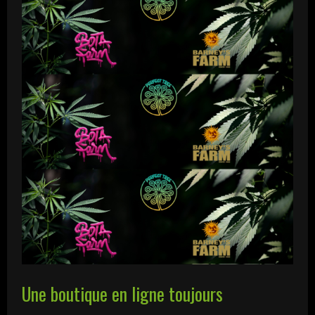
Une boutique en ligne toujours