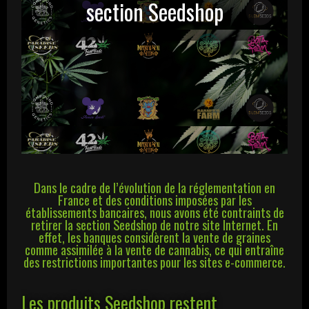
section Seedshop
Dans le cadre de l’évolution de la réglementation en
France et des conditions imposées par les
établissements bancaires, nous avons été contraints de
retirer la section Seedshop de notre site Internet. En
effet, les banques considèrent la vente de graines
comme assimilée à la vente de cannabis, ce qui entraîne
des restrictions importantes pour les sites e-commerce.
Les produits Seedshop restent