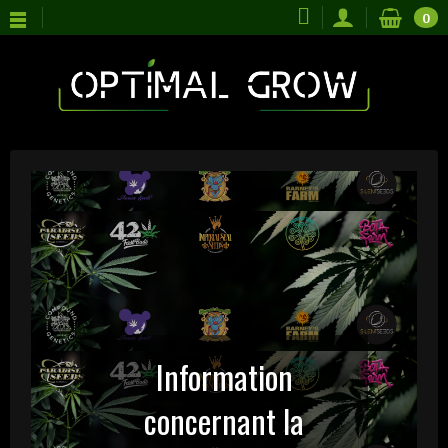
0
Information
concernant la