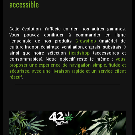
accessible
Cette évolution n’affecte en rien nos autres gammes.
Vous pouvez continuer à commander en ligne
l’ensemble de nos produits
Growshop
(matériel de
culture indoor, éclairage, ventilation, engrais, substrats…)
ainsi que notre sélection
Headshop
(accessoires et
consommables). Notre objectif reste le même :
vous
proposer une expérience de navigation simple, fluide et
sécurisée, avec une livraison rapide et un service client
réactif
.