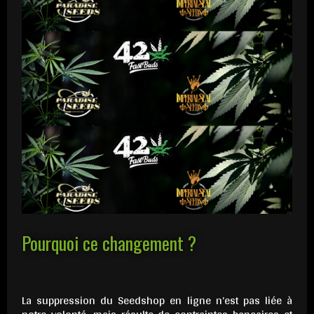
Pourquoi ce changement ?
La suppression du Seedshop en ligne n’est pas liée à