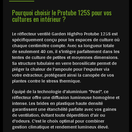
Pourquoi choisir le Protube 125S pour vos
cultures en intérieur ?
Le réflecteur ventilé Garden HighPro Protube 125S est
spécifiquement conçu pour les espaces de culture où
chaque centimètre compte. Avec sa longueur totale
de seulement 40 cm, il s'intègre parfaitement dans les
tentes de culture de petites et moyennes dimensions.
Sa structure tubulaire en verre borosilicate permet de
piéger la chaleur de l'ampoule pour l'expulser via
votre extracteur, protégeant ainsi la canopée de vos
plantes contre le stress thermique.
Équipé de la technologie d'aluminium "Pearl", ce
réflecteur offre une diffusion lumineuse homogène et
intense. Les brides en plastique haute densité
garantissent une étanchéité parfaite avec vos gaines
de ventilation, évitant toute déperdition d'air ou
d'odeurs. C'est le choix optimal pour combiner
gestion climatique et rendement lumineux élevé.