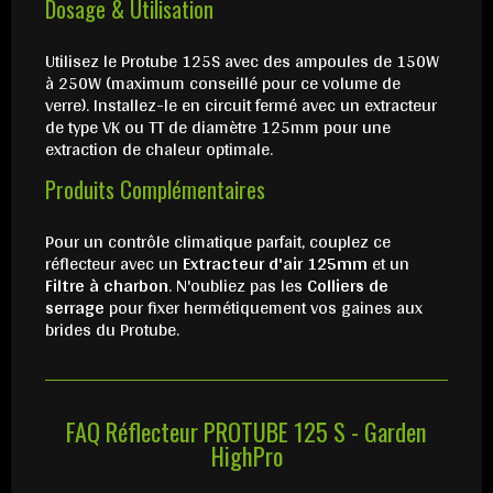
Dosage & Utilisation
Utilisez le Protube 125S avec des ampoules de 150W
à 250W (maximum conseillé pour ce volume de
verre). Installez-le en circuit fermé avec un extracteur
de type VK ou TT de diamètre 125mm pour une
extraction de chaleur optimale.
Produits Complémentaires
Pour un contrôle climatique parfait, couplez ce
réflecteur avec un
Extracteur d'air 125mm
et un
Filtre à charbon
. N'oubliez pas les
Colliers de
serrage
pour fixer hermétiquement vos gaines aux
brides du Protube.
FAQ Réflecteur PROTUBE 125 S - Garden
HighPro