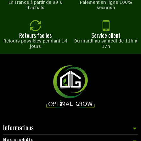
En France à partir de 99 €
Paiement en ligne 100%
d'achats
sécurisé
Retours faciles
Service client
Retours possibles pendant 14
Du mardi au samedi de 11h à
jours
17h
Informations
Nos produits