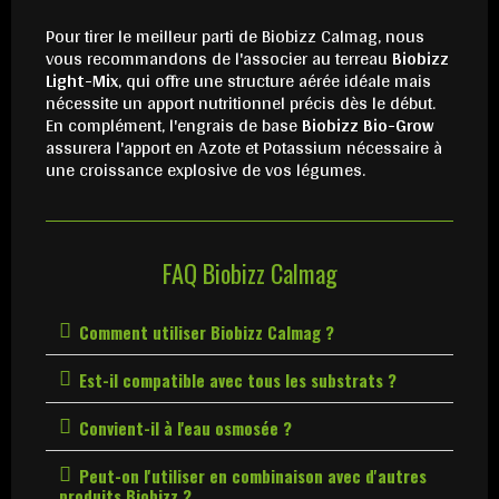
Pour tirer le meilleur parti de Biobizz Calmag, nous
vous recommandons de l'associer au terreau
Biobizz
Light-Mix
, qui offre une structure aérée idéale mais
nécessite un apport nutritionnel précis dès le début.
En complément, l'engrais de base
Biobizz Bio-Grow
assurera l'apport en Azote et Potassium nécessaire à
une croissance explosive de vos légumes.
FAQ Biobizz Calmag
Comment utiliser Biobizz Calmag ?
Est-il compatible avec tous les substrats ?
Convient-il à l'eau osmosée ?
Peut-on l'utiliser en combinaison avec d'autres
produits Biobizz ?