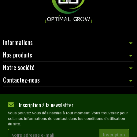
Informations
Nos produits
Notre société
Contactez-nous
Inscription à la newsletter
Vous pouvez vous désinscrire à tout moment. Vous trouverez pour
cela nos informations de contact dans les conditions d'utilisation
du site.