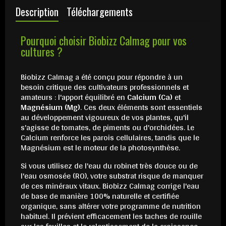
Description
Téléchargements
Pourquoi choisir Biobizz Calmag pour vos
cultures ?
Biobizz Calmag a été conçu pour répondre à un
besoin critique des cultivateurs professionnels et
amateurs : l'apport équilibré en
Calcium (Ca)
et
Magnésium (Mg)
. Ces deux éléments sont essentiels
au développement vigoureux de vos plantes, qu'il
s'agisse de tomates, de piments ou d'orchidées. Le
Calcium renforce les parois cellulaires, tandis que le
Magnésium est le moteur de la photosynthèse.
Si vous utilisez de l'eau du robinet très douce ou de
l'eau osmosée (RO), votre substrat risque de manquer
de ces minéraux vitaux. Biobizz Calmag corrige l'eau
de base de manière 100% naturelle et certifiée
organique, sans altérer votre programme de nutrition
habituel. Il prévient efficacement les taches de rouille