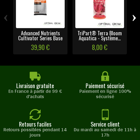
‹
›
Advanced Nutrients
TriPart® Terra Bloom
Cultivator Series Base
Aquatica - Système...
39,90 €
8,00 €
Livraison gratuite
Paiement sécurisé
En France à partir de 99 €
Paiement en ligne 100%
d'achats
sécurisé
Retours faciles
Service client
Retours possibles pendant 14
Du mardi au samedi de 11h à
jours
17h