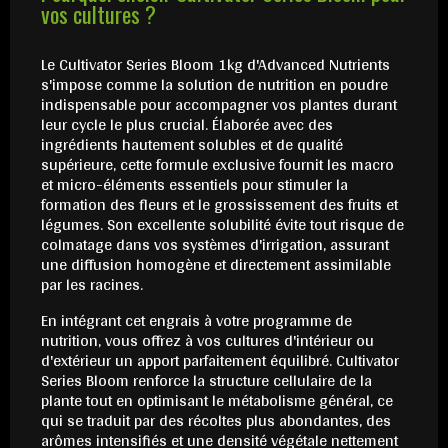
vos cultures ?
Le Cultivator Series Bloom 1kg d'Advanced Nutrients
s'impose comme la solution de nutrition en poudre
indispensable pour accompagner vos plantes durant
leur cycle le plus crucial. Élaborée avec des
ingrédients hautement solubles et de qualité
supérieure, cette formule exclusive fournit les macro
et micro-éléments essentiels pour stimuler la
formation des fleurs et le grossissement des fruits et
légumes. Son excellente solubilité évite tout risque de
colmatage dans vos systèmes d'irrigation, assurant
une diffusion homogène et directement assimilable
par les racines.
En intégrant cet engrais à votre programme de
nutrition, vous offrez à vos cultures d'intérieur ou
d'extérieur un apport parfaitement équilibré. Cultivator
Series Bloom renforce la structure cellulaire de la
plante tout en optimisant le métabolisme général, ce
qui se traduit par des récoltes plus abondantes, des
arômes intensifiés et une densité végétale nettement