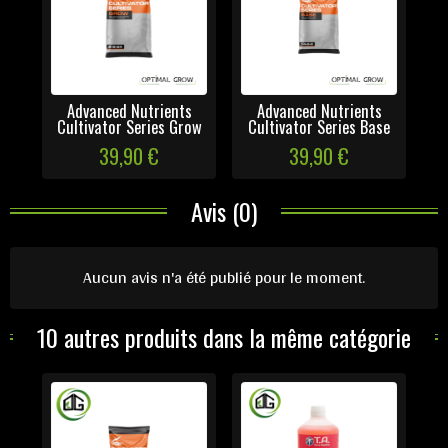
Advanced Nutrients
Advanced Nutrients
Cultivator Series Grow
Cultivator Series Base
39,90 €
39,90 €
Avis (0)
Aucun avis n'a été publié pour le moment.
10 autres produits dans la même catégorie