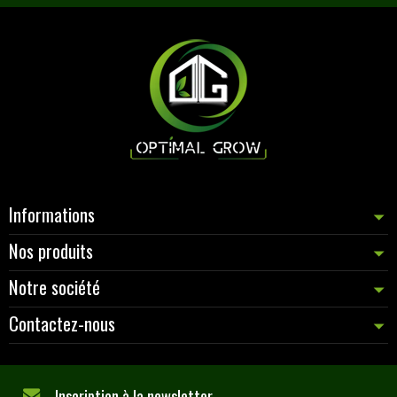
Informations
Nos produits
Notre société
Contactez-nous
Inscription à la newsletter