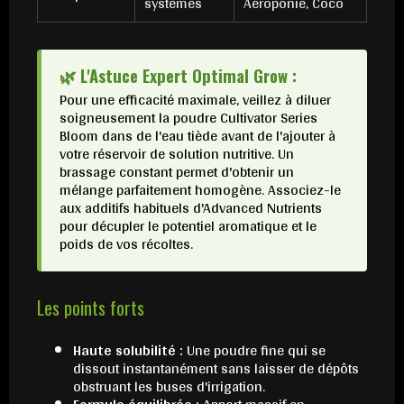
systèmes
Aéroponie, Coco
🌿 L'Astuce Expert Optimal Grow :
Pour une efficacité maximale, veillez à diluer
soigneusement la poudre Cultivator Series
Bloom dans de l'eau tiède avant de l'ajouter à
votre réservoir de solution nutritive. Un
brassage constant permet d'obtenir un
mélange parfaitement homogène. Associez-le
aux additifs habituels d'Advanced Nutrients
pour décupler le potentiel aromatique et le
poids de vos récoltes.
Les points forts
Haute solubilité :
Une poudre fine qui se
dissout instantanément sans laisser de dépôts
obstruant les buses d'irrigation.