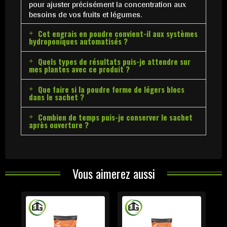
pour ajuster précisément la concentration aux
besoins de vos fruits et légumes.
Cet engrais en poudre convient-il aux systèmes
hydroponiques automatisés ?
Quels types de résultats puis-je attendre sur
mes plantes avec ce produit ?
Que faire si la poudre forme de légers blocs
dans le sachet ?
Combien de temps puis-je conserver le sachet
après ouverture ?
Vous aimerez aussi