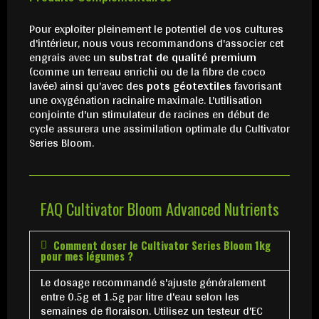
Pour exploiter pleinement le potentiel de vos cultures
d'intérieur, nous vous recommandons d'associer cet
engrais avec un
substrat de qualité premium
(comme un terreau enrichi ou de la fibre de coco
lavée) ainsi qu'avec des
pots géotextiles
favorisant
une oxygénation racinaire maximale. L'utilisation
conjointe d'un stimulateur de racines en début de
cycle assurera une assimilation optimale du Cultivator
Series Bloom.
FAQ Cultivator Bloom Advanced Nutrients
Comment doser le Cultivator Series Bloom 1kg
pour mes légumes ?
Le dosage recommandé s'ajuste généralement
entre 0.5g et 1.5g par litre d'eau selon les
semaines de floraison. Utilisez un testeur d'EC