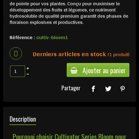
de pointe pour vos plantes. Conçu pour maximiser le
développement des fruits et légumes, ce nutriment
hydrosoluble de qualité premium garantit des phases de
floraison explosives et productives.
Référence :
cultiv-bloom1
Derniers articles en stock
(1 produit)
Ajouter au panier
Partager
Description
Pourquoi choisir Cultivator Series Bloom pour