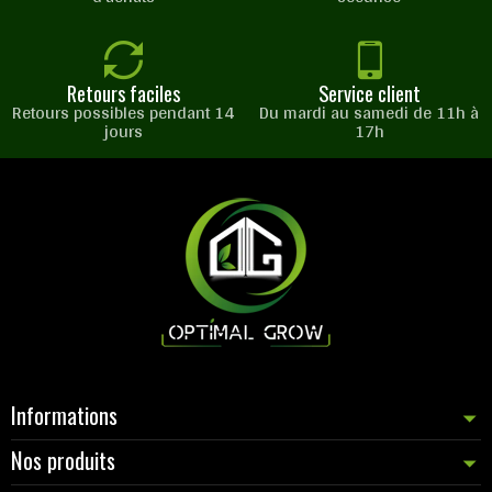
Retours faciles
Service client
Retours possibles pendant 14
Du mardi au samedi de 11h à
jours
17h
Informations
Nos produits