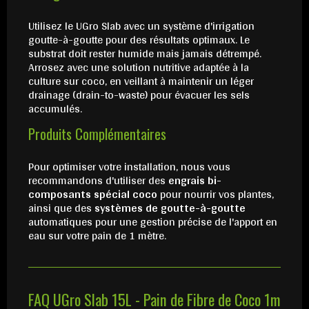
Utilisez le UGro Slab avec un système d'irrigation
goutte-à-goutte pour des résultats optimaux. Le
substrat doit rester humide mais jamais détrempé.
Arrosez avec une solution nutritive adaptée à la
culture sur coco, en veillant à maintenir un léger
drainage (drain-to-waste) pour évacuer les sels
accumulés.
Produits Complémentaires
Pour optimiser votre installation, nous vous
recommandons d'utiliser des
engrais bi-
composants spécial coco
pour nourrir vos plantes,
ainsi que des
systèmes de goutte-à-goutte
automatiques pour une gestion précise de l'apport en
eau sur votre pain de 1 mètre.
FAQ UGro Slab 15L - Pain de Fibre de Coco 1m