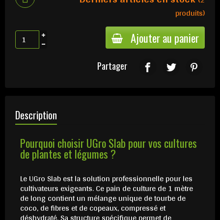
produits)
Ajouter au panier
Partager
Description
Pourquoi choisir UGro Slab pour vos cultures
de plantes et légumes ?
Le UGro Slab est la solution professionnelle pour les
cultivateurs exigeants. Ce pain de culture de 1 mètre
de long contient un mélange unique de tourbe de
coco, de fibres et de copeaux, compressé et
déshydraté. Sa structure spécifique permet de