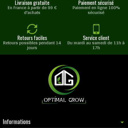
Livraison gratuite
Paiement sécurisé
En France à partir de 99 €
Paiement en ligne 100%
d'achats
sécurisé
Retours faciles
Service client
Retours possibles pendant 14
Du mardi au samedi de 11h à
jours
17h
Informations