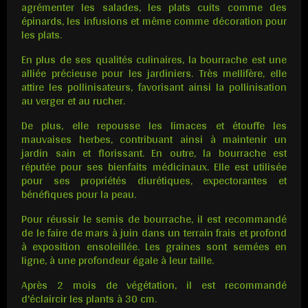
agrémenter les salades, les plats cuits comme des
épinards, les infusions et même comme décoration pour
les plats.
En plus de ses qualités culinaires, la bourrache est une
alliée précieuse pour les jardiniers. Très mellifère, elle
attire les pollinisateurs, favorisant ainsi la pollinisation
au verger et au rucher.
De plus, elle repousse les limaces et étouffe les
mauvaises herbes, contribuant ainsi à maintenir un
jardin sain et florissant. En outre, la bourrache est
réputée pour ses bienfaits médicinaux. Elle est utilisée
pour ses propriétés diurétiques, expectorantes et
bénéfiques pour la peau.
Pour réussir le semis de bourrache, il est recommandé
de le faire de mars à juin dans un terrain frais et profond
à exposition ensoleillée. Les graines sont semées en
ligne, à une profondeur égale à leur taille.
Après 2 mois de végétation, il est recommandé
d'éclaircir les plants à 30 cm.