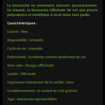
La bourrache se ressèmera souvent spontanément.
En résumé, la Bourrache Officinale AB est une plante
polyvalente et bénéfique à avoir dans tout jardin.
Caractéristiques :
Coloris : Bleu
Disponibilité : Annuelle
Cycle de vie : Annuelle
Particularité : Excellente comme améliorant du sol
Nom Latin : Borago officinalis
Variété : Officinale
Organisme mainteneur de la variété : Fleur
Conditionnement : Le sachet de 150 graines
Type : Semences reproductibles