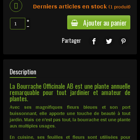
Derniers articles en stock
(1 produit)
Ajouter au panier
Partager
Description
La Bourrache Officinale AB est une plante annuelle
remarquable pour tout jardinier et amateur de
plantes.
Avec ses magnifiques fleurs bleues et son port
buissonnant, elle apporte une touche de beauté à tout
jardin. Mais ce n'est pas tout, la bourrache est une plante
aux multiples usages.
En cuisine, ses feuilles et fleurs sont utilisées pour