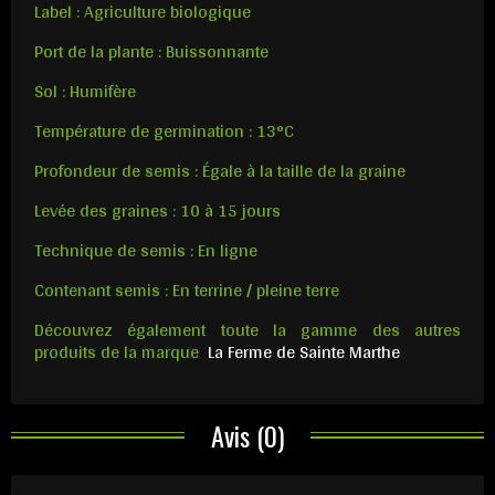
Label : Agriculture biologique
Port de la plante : Buissonnante
Sol : Humifère
Température de germination : 13°C
Profondeur de semis : Égale à la taille de la graine
Levée des graines : 10 à 15 jours
Technique de semis : En ligne
Contenant semis : En terrine / pleine terre
Découvrez également toute la gamme des autres
produits de la marque
La Ferme de Sainte Marthe
Avis (0)