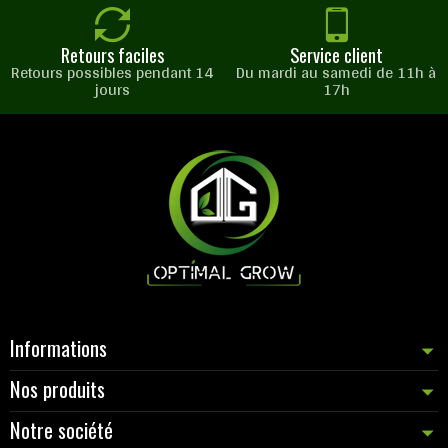
Retours faciles
Service client
Retours possibles pendant 14
Du mardi au samedi de 11h à
jours
17h
Informations
Nos produits
Notre société