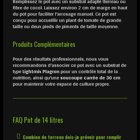
Remplissez le pot avec un substrat adapté (terreau ou
fibre de coco). Laissez environ 2 cm de marge en haut
du pot pour faciliter l'arrosage manuel. Ce pot est
conçu pour accueillir un plant de tomate de grande
taille ou deux pieds de piments de taille moyenne.
Produits Complémentaires
Pour des résultats professionnels, nous vous
recommandons d'associer ce pot avec un substrat de
type
Lightmix Plagron
pour un contrôle total de la
nutrition, ainsi qu'une
soucoupe carrée de 30 cm
pour maintenir votre espace de culture propre.
FAQ Pot de 14 litres
Combien de terreau dois-je prévoir pour remplir