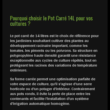
Pourquoi choisir le Pot Carré 14L pour vos
cultures ?
Le pot carré de 14 litres est le choix de référence pour
les jardiniers souhaitant cultiver des plantes au
développement racinaire important, comme les
tomates, les piments ou les poivrons. Sa structure en
polypropylène haute densité garantit une résistance
exceptionnelle aux cycles de culture répétés, tout en
protégeant les racines des variations de température
extérieure.
Sa forme carrée permet une optimisation parfaite de
votre espace de culture, qu'il s'agisse d'une serre
horticole ou d'un potager d'intérieur. Contrairement
aux pots ronds, il évite la perte de place entre les
contenants et facilite l'installation d'un système
d'irrigation automatique homogène.