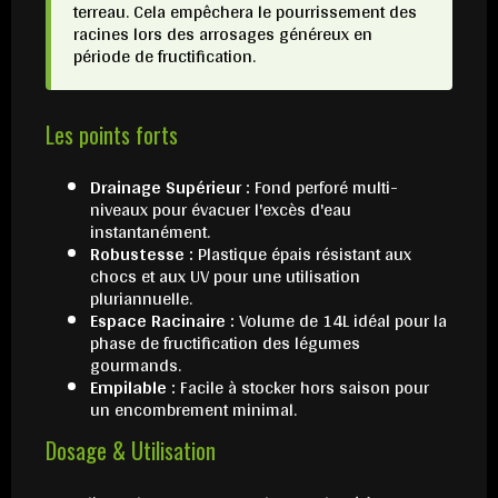
terreau. Cela empêchera le pourrissement des
racines lors des arrosages généreux en
période de fructification.
Les points forts
Drainage Supérieur :
Fond perforé multi-
niveaux pour évacuer l'excès d'eau
instantanément.
Robustesse :
Plastique épais résistant aux
chocs et aux UV pour une utilisation
pluriannuelle.
Espace Racinaire :
Volume de 14L idéal pour la
phase de fructification des légumes
gourmands.
Empilable :
Facile à stocker hors saison pour
un encombrement minimal.
Dosage & Utilisation