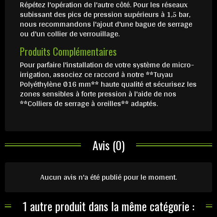
Répétez l'opération de l'autre côté. Pour les réseaux
subissant des pics de pression supérieurs à 1,5 bar,
nous recommandons l'ajout d'une bague de serrage
ou d'un collier de verrouillage.
Produits Complémentaires
Pour parfaire l'installation de votre système de micro-
irrigation, associez ce raccord à notre **Tuyau
Polyéthylène Ø16 mm** haute qualité et sécurisez les
zones sensibles à forte pression à l'aide de nos
**Colliers de serrage à oreilles** adaptés.
Avis (0)
Aucun avis n'a été publié pour le moment.
1 autre produit dans la même catégorie :