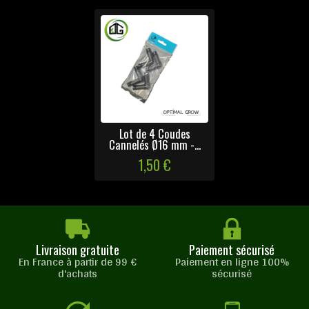
Lot de 4 Coudes
Cannelés Ø16 mm -...
1,50 €
Livraison gratuite
Paiement sécurisé
En France à partir de 99 €
Paiement en ligne 100%
d'achats
sécurisé