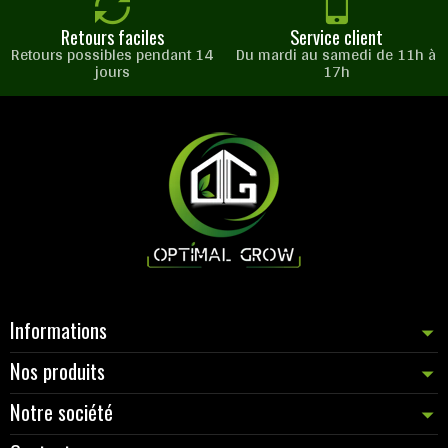
Retours faciles
Service client
Retours possibles pendant 14
Du mardi au samedi de 11h à
jours
17h
Informations
Nos produits
Notre société