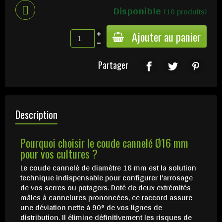
Disponible
(10 produits)
Ajouter au panier
Partager
Description
Pourquoi choisir le coude cannelé Ø16 mm
pour vos cultures ?
Le coude cannelé de diamètre 16 mm est la solution
technique indispensable pour configurer l'arrosage
de vos serres ou potagers. Doté de deux extrémités
mâles à cannelures prononcées, ce raccord assure
une déviation nette à 90° de vos lignes de
distribution. Il élimine définitivement les risques de