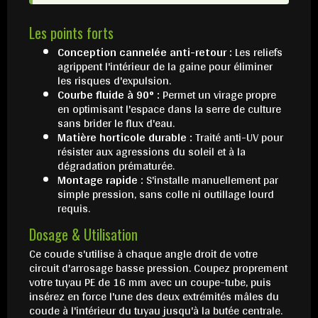
Les points forts
Conception cannelée anti-retour :
Les reliefs
agrippent l'intérieur de la gaine pour éliminer
les risques d'expulsion.
Courbe fluide à 90° :
Permet un virage propre
en optimisant l'espace dans la serre de culture
sans brider le flux d'eau.
Matière horticole durable :
Traité anti-UV pour
résister aux agressions du soleil et à la
dégradation prématurée.
Montage rapide :
S'installe manuellement par
simple pression, sans colle ni outillage lourd
requis.
Dosage & Utilisation
Ce coude s'utilise à chaque angle droit de votre
circuit d'arrosage basse pression. Coupez proprement
votre tuyau PE de 16 mm avec un coupe-tube, puis
insérez en force l'une des deux extrémités mâles du
coude à l'intérieur du tuyau jusqu'à la butée centrale.