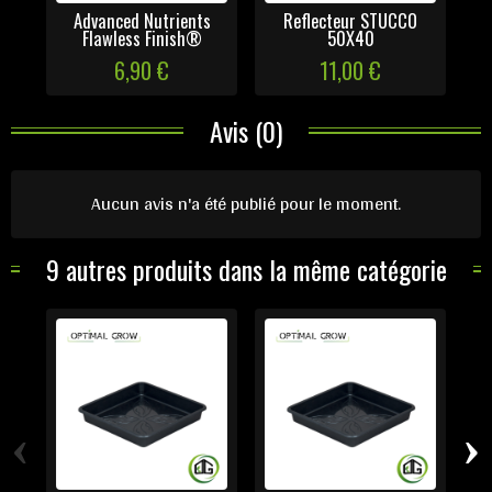
Advanced Nutrients
Reflecteur STUCCO
Flawless Finish®
50X40
6,90 €
11,00 €
Avis (0)
Aucun avis n'a été publié pour le moment.
9 autres produits dans la même catégorie
‹
›