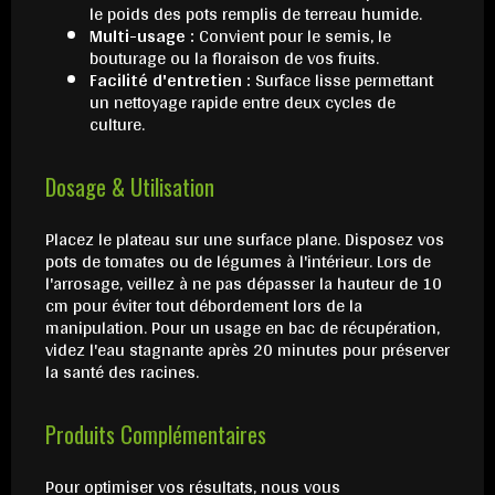
le poids des pots remplis de terreau humide.
Multi-usage :
Convient pour le semis, le
bouturage ou la floraison de vos fruits.
Facilité d'entretien :
Surface lisse permettant
un nettoyage rapide entre deux cycles de
culture.
Dosage & Utilisation
Placez le plateau sur une surface plane. Disposez vos
pots de tomates ou de légumes à l'intérieur. Lors de
l'arrosage, veillez à ne pas dépasser la hauteur de 10
cm pour éviter tout débordement lors de la
manipulation. Pour un usage en bac de récupération,
videz l'eau stagnante après 20 minutes pour préserver
la santé des racines.
Produits Complémentaires
Pour optimiser vos résultats, nous vous