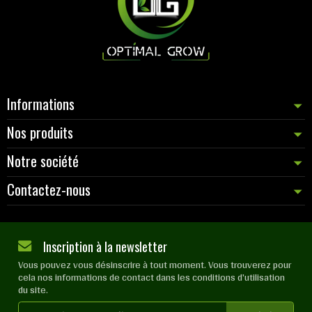
Informations
Nos produits
Notre société
Contactez-nous
Inscription à la newsletter
Vous pouvez vous désinscrire à tout moment. Vous trouverez pour
cela nos informations de contact dans les conditions d'utilisation
du site.