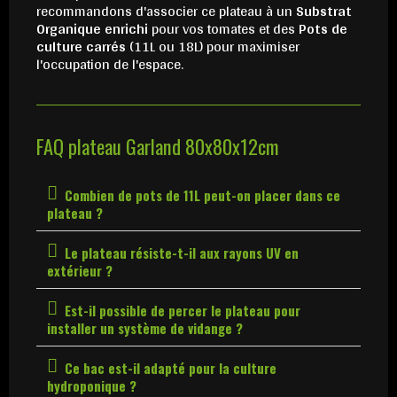
recommandons d'associer ce plateau à un
Substrat
Organique enrichi
pour vos tomates et des
Pots de
culture carrés
(11L ou 18L) pour maximiser
l'occupation de l'espace.
FAQ plateau Garland 80x80x12cm
Combien de pots de 11L peut-on placer dans ce
plateau ?
Le plateau résiste-t-il aux rayons UV en
extérieur ?
Est-il possible de percer le plateau pour
installer un système de vidange ?
Ce bac est-il adapté pour la culture
hydroponique ?