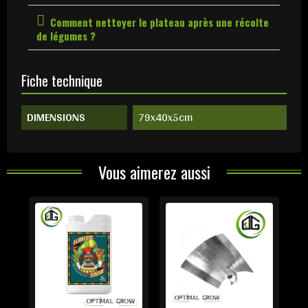
Comment nettoyer le plateau après une récolte
de légumes ?
Fiche technique
DIMENSIONS
79x40x5cm
Vous aimerez aussi