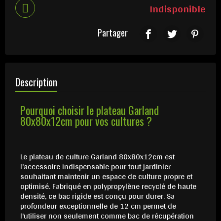
Indisponible
Partager
Description
Pourquoi choisir le plateau Garland
80x80x12cm pour vos cultures ?
Le plateau de culture Garland 80x80x12cm est
l'accessoire indispensable pour tout jardinier
souhaitant maintenir un espace de culture propre et
optimisé. Fabriqué en polypropylène recyclé de haute
densité, ce bac rigide est conçu pour durer. Sa
profondeur exceptionnelle de 12 cm permet de
l'utiliser non seulement comme bac de récupération