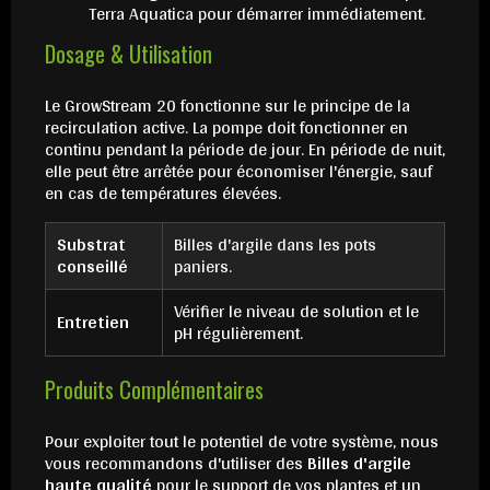
Terra Aquatica pour démarrer immédiatement.
Dosage & Utilisation
Le GrowStream 20 fonctionne sur le principe de la
recirculation active. La pompe doit fonctionner en
continu pendant la période de jour. En période de nuit,
elle peut être arrêtée pour économiser l'énergie, sauf
en cas de températures élevées.
Substrat
Billes d'argile dans les pots
conseillé
paniers.
Vérifier le niveau de solution et le
Entretien
pH régulièrement.
Produits Complémentaires
Pour exploiter tout le potentiel de votre système, nous
vous recommandons d'utiliser des
Billes d'argile
haute qualité
pour le support de vos plantes et un