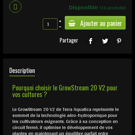
Disponible
(10 produits)
Ajouter au panier
Partager
Description
Pourquoi choisir le GrowStream 20 V2 pour
vos cultures ?
Le GrowStream 20 V2 de Terra Aquatica représente le
sommet de la technologie aéro-hydroponique pour
les cultivateurs exigeants. Grâce à sa conception en
circuit fermé, il optimise le développement de vos
plantes en maintenant un équilibre parfait entre