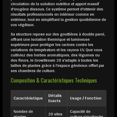
circulation de la solution nutritive et apport massif
d'oxygène dissous. Ce système permet d'obtenir des
résultats professionnels en intérieur comme en
extérieur, tout en simplifiant la gestion quotidienne de
vos végétaux.
Sa structure repose sur des gouttières à double paroi,
offrant une isolation thermique et lumineuse
supérieure pour protéger les racines contre les
variations de température et les rayons UV. Que vous
cultiviez des herbes aromatiques, des légumes ou
des fleurs, le GrowStream 20 s'adapte à toutes les
tailles de plantes grâce à l'espace généreux offert par
ses chambres de culture.
Composition & Caractéristiques Techniques
Détails
Caractéristique
Usage / Fonction
Exacts
Nombre de
Capacité de
20 sites
plantes
culture simultanée