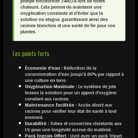
pompe fonctionner 24h/24 lors de fortes
chaleurs. Cela permet de maintenir une
oxygénation constante et d'éviter que la
solution ne stagne, garantissant ainsi des
racines blanches et une santé de fer pour vos
plantes.
Les points forts
Économie d'eau :
Réduction de la
consommation d'eau jusqu'à 80% par rapport à
une culture en terre.
Oxygénation Maximale :
Le système de jets
brasse la solution pour un apport d'oxygène
constant aux racines.
Maintenance facilitée :
Accès direct aux
racines pour vérifier leur état de santé à tout
moment.
Durabilité :
Tubes et couvercles résistants aux
UV pour une longévité accrue du matériel.
Pack Engrais Offert :
Livré avec un pack Tripart