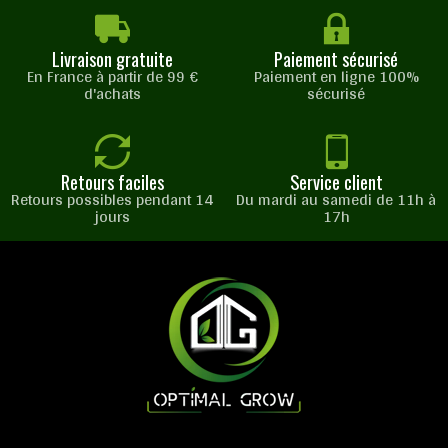
Livraison gratuite
Paiement sécurisé
En France à partir de 99 €
Paiement en ligne 100%
d'achats
sécurisé
Retours faciles
Service client
Retours possibles pendant 14
Du mardi au samedi de 11h à
jours
17h