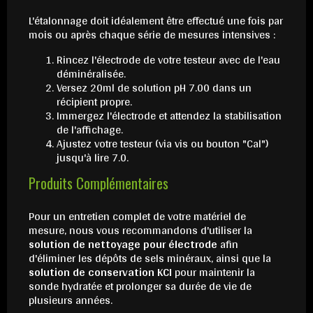
L'étalonnage doit idéalement être effectué une fois par
mois ou après chaque série de mesures intensives :
Rincez l'électrode de votre testeur avec de l'eau
déminéralisée.
Versez 20ml de solution pH 7.00 dans un
récipient propre.
Immergez l'électrode et attendez la stabilisation
de l'affichage.
Ajustez votre testeur (via vis ou bouton "Cal")
jusqu'à lire 7.0.
Produits Complémentaires
Pour un entretien complet de votre matériel de
mesure, nous vous recommandons d'utiliser la
solution de nettoyage pour électrode
afin
d'éliminer les dépôts de sels minéraux, ainsi que la
solution de conservation KCI
pour maintenir la
sonde hydratée et prolonger sa durée de vie de
plusieurs années.