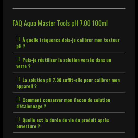
FAQ Aqua Master Tools pH 7.00 100ml
À quelle fréquence dois-je calibrer mon testeur
pH ?
Puis-je réutiliser la solution versée dans un
verre ?
La solution pH 7.00 suffit-elle pour calibrer mon
appareil ?
Comment conserver mon flacon de solution
d'étalonnage ?
Quelle est la durée de vie du produit après
ouverture ?