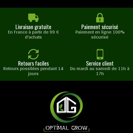
Livraison gratuite
Paiement sécurisé
En France à partir de 99 €
Paiement en ligne 100%
d'achats
sécurisé
Retours faciles
Service client
Retours possibles pendant 14
Du mardi au samedi de 11h à
jours
17h