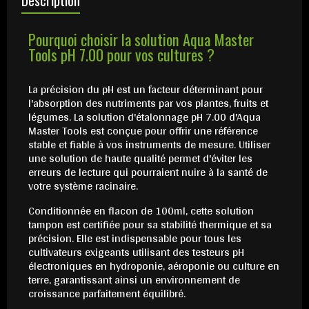
Pourquoi choisir la solution Aqua Master
Tools pH 7.00 pour vos cultures ?
La précision du pH est un facteur déterminant pour
l'absorption des nutriments par vos plantes, fruits et
légumes. La solution d'étalonnage pH 7.00 d'Aqua
Master Tools est conçue pour offrir une référence
stable et fiable à vos instruments de mesure. Utiliser
une solution de haute qualité permet d'éviter les
erreurs de lecture qui pourraient nuire à la santé de
votre système racinaire.
Conditionnée en flacon de 100ml, cette solution
tampon est certifiée pour sa stabilité thermique et sa
précision. Elle est indispensable pour tous les
cultivateurs exigeants utilisant des testeurs pH
électroniques en hydroponie, aéroponie ou culture en
terre, garantissant ainsi un environnement de
croissance parfaitement équilibré.