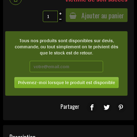
Ajouter au panier
Tous nos produits sont disponibles sur devis,
commande, ou tout simplement on te prévient dès
que le stock est de retour.
Prévenez-moi lorsque le produit est disponible
Partager
Description