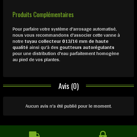
Produits Complémentaires
Pour parfaire votre système d'arrosage automatisé,
nous vous recommandons d'associer cette vanne à
notre
tuyau collecteur Ø13/16 mm de haute
qualité
ainsi qu'à des
goutteurs autorégulants
pour une distribution d'eau parfaitement homogène
au pied de vos plantes.
Avis (0)
Aucun avis n'a été publié pour le moment.