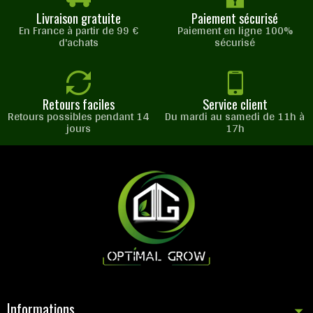
Livraison gratuite
Paiement sécurisé
En France à partir de 99 €
Paiement en ligne 100%
d'achats
sécurisé
Retours faciles
Service client
Retours possibles pendant 14
Du mardi au samedi de 11h à
jours
17h
Informations