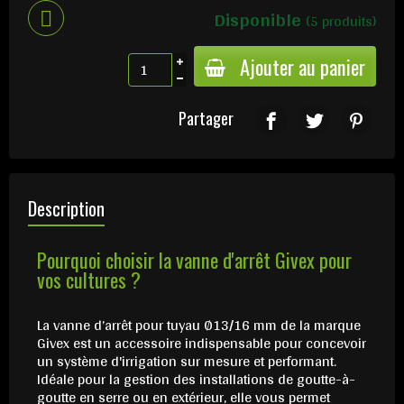
Disponible
(5 produits)
Ajouter au panier
Partager
Description
Pourquoi choisir la vanne d'arrêt Givex pour
vos cultures ?
La vanne d’arrêt pour tuyau Ø13/16 mm de la marque
Givex est un accessoire indispensable pour concevoir
un système d'irrigation sur mesure et performant.
Idéale pour la gestion des installations de goutte-à-
goutte en serre ou en extérieur, elle vous permet