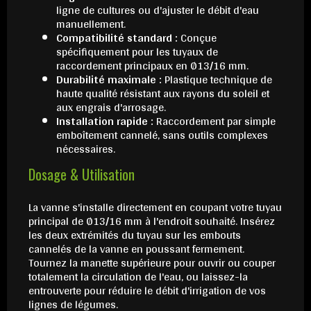
ligne de cultures ou d'ajuster le débit d'eau
manuellement.
Compatibilité standard :
Conçue
spécifiquement pour les tuyaux de
raccordement principaux en Ø13/16 mm.
Durabilité maximale :
Plastique technique de
haute qualité résistant aux rayons du soleil et
aux engrais d'arrosage.
Installation rapide :
Raccordement par simple
emboîtement cannelé, sans outils complexes
nécessaires.
Dosage & Utilisation
La vanne s'installe directement en coupant votre tuyau
principal de Ø13/16 mm à l'endroit souhaité. Insérez
les deux extrémités du tuyau sur les embouts
cannelés de la vanne en poussant fermement.
Tournez la manette supérieure pour ouvrir ou couper
totalement la circulation de l'eau, ou laissez-la
entrouverte pour réduire le débit d'irrigation de vos
lignes de légumes.