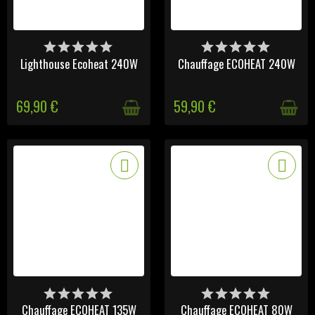
VICTIME DE SON SUCCÈS
VICTIME DE SON SUCCÈS
Lighthouse Ecoheat 240W
Chauffage ECOHEAT 240W
69,90 €
59,90 €
VICTIME DE SON SUCCÈS
VICTIME DE SON SUCCÈS
Chauffage ECOHEAT 135W
Chauffage ECOHEAT 80W