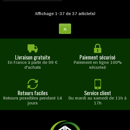
Affichage 1-37 de 37 article(s)
Livraison gratuite
Paiement sécurisé
En France à partir de 99 €
Paiement en ligne 100%
d'achats
sécurisé
Retours faciles
Service client
Retours possibles pendant 14
Du mardi au samedi de 11h à
jours
17h