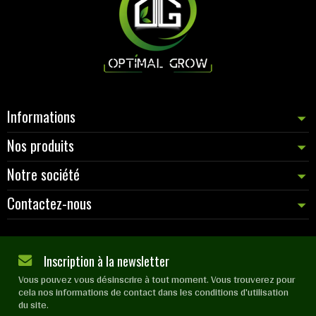
Informations
Nos produits
Notre société
Contactez-nous
Inscription à la newsletter
Vous pouvez vous désinscrire à tout moment. Vous trouverez pour
cela nos informations de contact dans les conditions d'utilisation
du site.