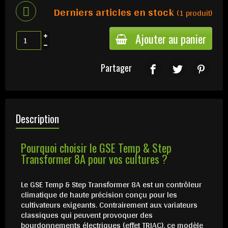
Derniers articles en stock
(1 produit)
Ajouter au panier
Partager
Description
Pourquoi choisir le GSE Temp & Step
Transformer 8A pour vos cultures ?
Le GSE Temp & Step Transformer 8A est un contrôleur
climatique de haute précision conçu pour les
cultivateurs exigeants. Contrairement aux variateurs
classiques qui peuvent provoquer des
bourdonnements électriques (effet TRIAC), ce modèle