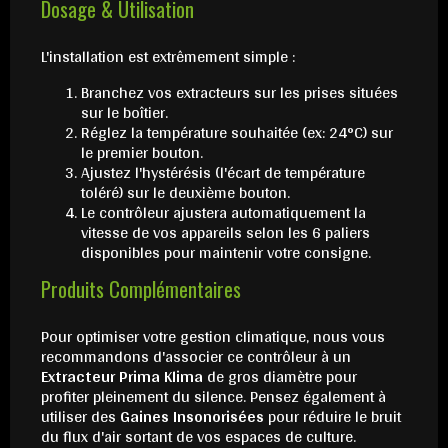
Dosage & Utilisation
L'installation est extrêmement simple :
Branchez vos extracteurs sur les prises situées
sur le boîtier.
Réglez la température souhaitée (ex: 24°C) sur
le premier bouton.
Ajustez l'hystérésis (l'écart de température
toléré) sur le deuxième bouton.
Le contrôleur ajustera automatiquement la
vitesse de vos appareils selon les 6 paliers
disponibles pour maintenir votre consigne.
Produits Complémentaires
Pour optimiser votre gestion climatique, nous vous
recommandons d'associer ce contrôleur à un
Extracteur Prima Klima
de gros diamètre pour
profiter pleinement du silence. Pensez également à
utiliser des
Gaines Insonorisées
pour réduire le bruit
du flux d'air sortant de vos espaces de culture.