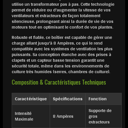
utilise un transformateur pas à pas. Cette technologie
permet de réduire ou d'augmenter la vitesse de vos
ventilateurs et extracteurs de façon totalement
silencieuse, prolongeant ainsi la durée de vie de vos
moteurs tout en optimisant le confort de vos plantes.
Robuste et fiable, ce boîtier est capable de gérer une
charge allant jusqu'à 8 Ampères, ce qui le rend
compatible avec les systèmes de ventilation les plus
puissants. Sa conception étanche avec des prises à
clapets et un capteur basse tension garantit une
sécurité totale, même dans les environnements de
culture très humides (serres, chambres de culture).
Composition & Caractéristiques Techniques
Caractéristique
Spécifications
Fonction
Supporte de
Intensité
8 Ampères
gros
Maximale
extracteurs