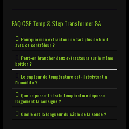
FAQ GSE Temp & Step Transformer 8A
Pourquoi mon extracteur ne fait plus de bruit
avec ce contrôleur ?
Peut-on brancher deux extracteurs sur le même
boîtier ?
Le capteur de température est-il résistant à
l'humidité ?
Que se passe-t-il si la température dépasse
largement la consigne ?
Quelle est la longueur du câble de la sonde ?