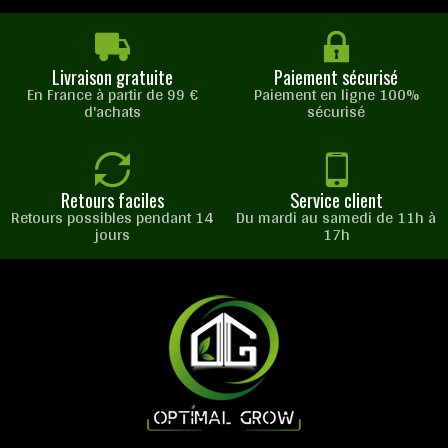
Livraison gratuite
Paiement sécurisé
En France à partir de 99 €
Paiement en ligne 100%
d'achats
sécurisé
Retours faciles
Service client
Retours possibles pendant 14
Du mardi au samedi de 11h à
jours
17h