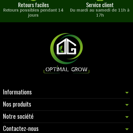
Retours faciles
Service client
Retours possibles pendant 14
Du mardi au samedi de 11h à
jours
17h
Informations
Nos produits
Notre société
Contactez-nous