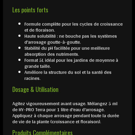
Les points forts
Formule complète pour les cycles de croissance
et de floraison.
Haute solubilité : ne bouche pas les systèmes
d'arrosage goutte-à-goutte.
Stabilité du pH facilitée pour une meilleure
absorption des nutriments.
Format 5L idéal pour les jardins de moyenne à
grande taille.
Améliore la structure du sol et la santé des
racines.
Dosage & Utilisation
Agitez vigoureusement avant usage. Mélangez 5 ml
de HY-PRO Terra pour 1 litre d'eau d'arrosage.
Appliquez à chaque arrosage pendant toute la durée
de vie de la plante (croissance et floraison).
Produits Complémentaires