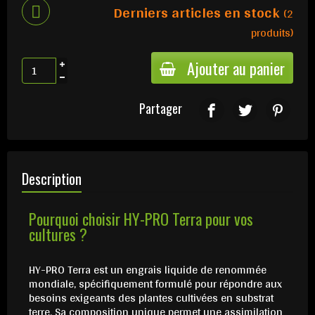
Derniers articles en stock
(2
produits)
Ajouter au panier
Partager
Description
Pourquoi choisir HY-PRO Terra pour vos
cultures ?
HY-PRO Terra est un engrais liquide de renommée
mondiale, spécifiquement formulé pour répondre aux
besoins exigeants des plantes cultivées en substrat
terre. Sa composition unique permet une assimilation