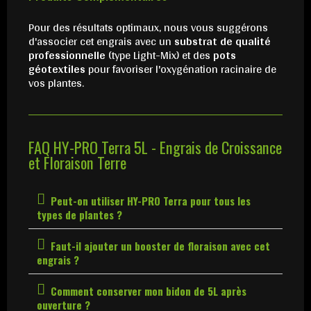
Pour des résultats optimaux, nous vous suggérons
d'associer cet engrais avec un
substrat de qualité
professionnelle
(type Light-Mix) et des
pots
géotextiles
pour favoriser l'oxygénation racinaire de
vos plantes.
FAQ HY-PRO Terra 5L - Engrais de Croissance
et Floraison Terre
Peut-on utiliser HY-PRO Terra pour tous les
types de plantes ?
Faut-il ajouter un booster de floraison avec cet
engrais ?
Comment conserver mon bidon de 5L après
ouverture ?