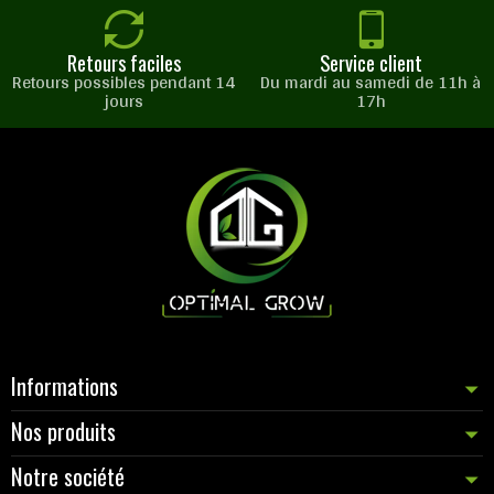
Retours faciles
Service client
Retours possibles pendant 14
Du mardi au samedi de 11h à
jours
17h
Informations
Nos produits
Notre société