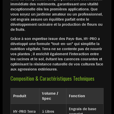
immédiate des nutriments, garantissant une vitalité
exceptionnelle dès les premières applications. Que
vous soyez un jardinier amateur ou un professionnel,
cet engrais assure un équilibre parfait entre le
développement racinaire et la production de fleurs ou
de fruits.
Grâce à son expertise issue des Pays-Bas, HY-PRO a
développé une formule "tout-en-un" qui simplifie la
nutrition végétale. Terra ne se contente pas de nourrir
vos plantes ; il enrichit également l'interaction entre
les racines et le sol, évitant les carences courantes et
optimisant la résistance naturelle de vos cultures face
aux agressions extérieures.
Composition & Caractéristiques Techniques
Volume /
Produit
Fonction
Spec
Engrais de base
HY-PRO Terra
5 Litres
complet