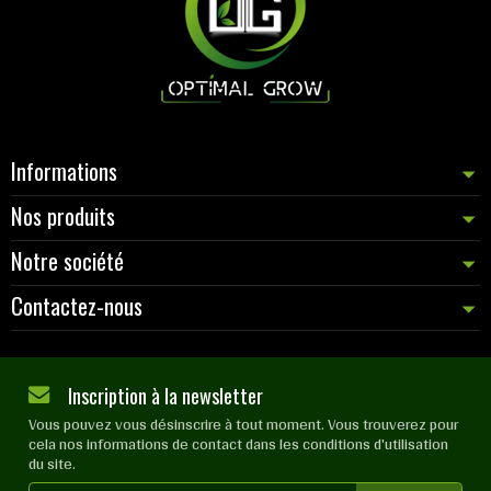
Informations
Nos produits
Notre société
Contactez-nous
Inscription à la newsletter
Vous pouvez vous désinscrire à tout moment. Vous trouverez pour
cela nos informations de contact dans les conditions d'utilisation
du site.