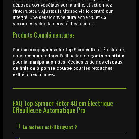
déposez vos végétaux sur la grille, et actionnez
l'interrupteur. Ajustez la vitesse via le contrôleur
intégré. Une session type dure entre 20 et 45
secondes selon la densité des feuilles.
Produits Complémentaires
Pour accompagner votre Top Spinner Rotor Électrique,
nous recommandons l'utilisation de
gants en nitrile
pour la manipulation des récoltes et de nos
ciseaux
de finition à pointe courbe
pour les retouches
esthétiques ultimes.
FAQ Top Spinner Rotor 48 cm Électrique -
Effeuilleuse Automatique Pro
Le moteur est-il bruyant ?