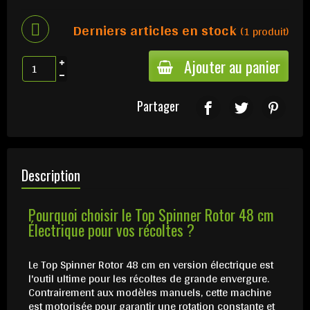
Derniers articles en stock
(1 produit)
Ajouter au panier
Partager
Description
Pourquoi choisir le Top Spinner Rotor 48 cm
Électrique pour vos récoltes ?
Le Top Spinner Rotor 48 cm en version électrique est
l'outil ultime pour les récoltes de grande envergure.
Contrairement aux modèles manuels, cette machine
est motorisée pour garantir une rotation constante et