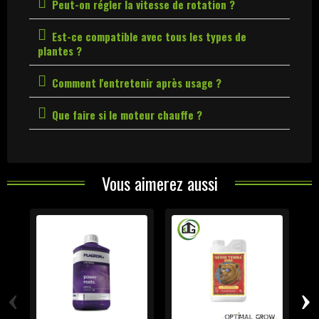
Peut-on régler la vitesse de rotation ?
Est-ce compatible avec tous les types de
plantes ?
Comment l'entretenir après usage ?
Que faire si le moteur chauffe ?
Vous aimerez aussi
‹
›