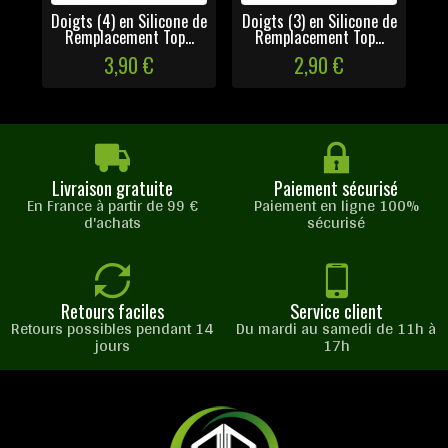
Doigts (4) en Silicone de
Doigts (3) en Silicone de
Remplacement Top...
Remplacement Top...
3,90 €
2,90 €
Livraison gratuite
Paiement sécurisé
En France à partir de 99 €
Paiement en ligne 100%
d'achats
sécurisé
Retours faciles
Service client
Retours possibles pendant 14
Du mardi au samedi de 11h à
jours
17h