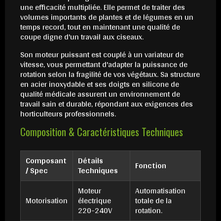
une efficacité multipliée. Elle permet de traiter des
volumes importants de plantes et de légumes en un
temps record, tout en maintenant une qualité de
coupe digne d'un travail aux ciseaux.
Son moteur puissant est couplé à un variateur de
vitesse, vous permettant d'adapter la puissance de
rotation selon la fragilité de vos végétaux. Sa structure
en acier inoxydable et ses doigts en silicone de
qualité médicale assurent un environnement de
travail sain et durable, répondant aux exigences des
horticulteurs professionnels.
Composition & Caractéristiques Techniques
Composant
Détails
Fonction
/ Spec
Techniques
Moteur
Automatisation
Motorisation
électrique
totale de la
220-240V
rotation.