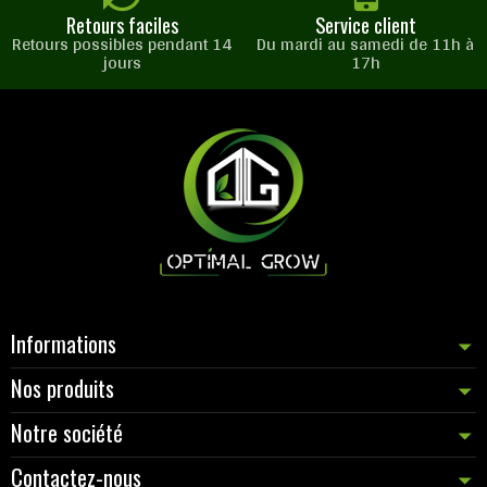
Retours faciles
Service client
Retours possibles pendant 14
Du mardi au samedi de 11h à
jours
17h
Informations
Nos produits
Notre société
Contactez-nous