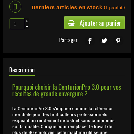
Derniers articles en stock
(1 produit)
Ajouter au panier
Partager
Description
Pourquoi choisir la CenturionPro 3.0 pour vos
récoltes de grande envergure ?
La CenturionPro 3.0 s'impose comme la référence
mondiale pour les horticulteurs professionnels
exigeant un rendement industriel sans compromis
sur la qualité. Conçue pour remplacer le travail de
plus de 40 employés, cette machine utilise une