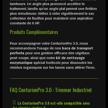
tambours. Un angle plus prononcé accélère le
traitement, tandis qu'un angle plat permet une finition
plus minutieuse. Veillez à vider régulièrement le sac
collecteur de feuilles pour maintenir une aspiration
constante de 6 HP.
Produits Complémentaires
Pour accompagner votre CenturionPro 3.0, nous
recommandons l'usage de nos
bacs de transport
perforés
pour une gestion efficace des végétaux
post-coupe, ainsi que notre
kit de nettoyage
enzymatique
spécial horticole pour dissoudre les
résidus organiques sur les lames sans altérer l'inox.
FAQ CenturionPro 3.0 : Trimmer Industriel
La CenturionPro 3.0 est-elle compatible avec
les plantes sèches ?