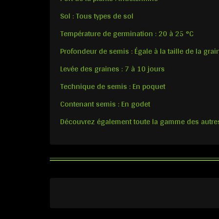
Sol : Tous types de sol
Température de germination : 20 à 25 °C
Profondeur de semis : Égale à la taille de la grai
Levée des graines : 7 à 10 jours
Technique de semis : En poquet
Contenant semis : En godet
Découvrez également toute la gamme des autre