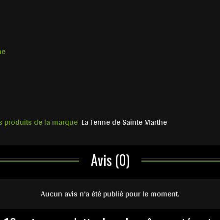
ne
s produits de la marque
La Ferme de Sainte Marthe
Avis (0)
Aucun avis n'a été publié pour le moment.