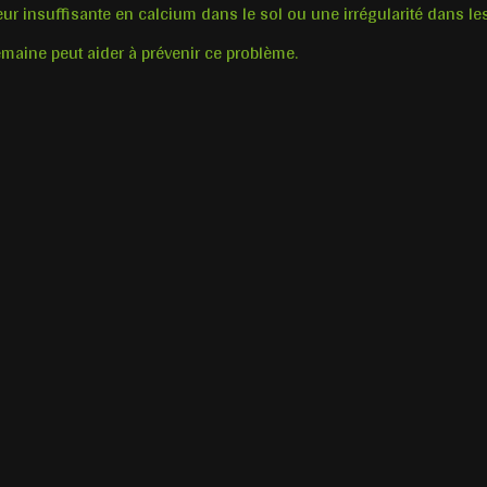
ur insuffisante en calcium dans le sol ou une irrégularité dans le
emaine peut aider à prévenir ce problème.