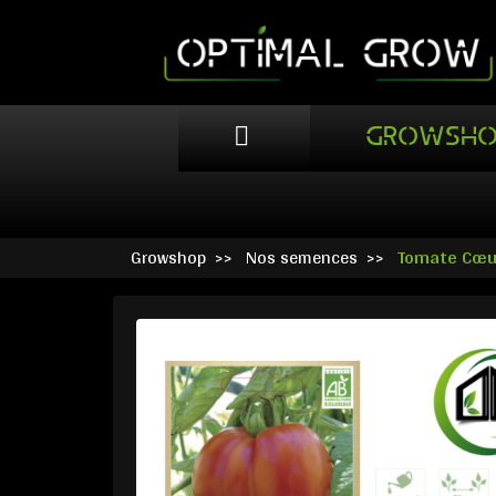
GROWSHO
Growshop
Nos semences
Tomate Cœu