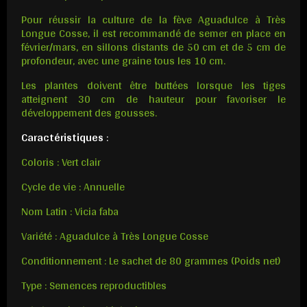
Pour réussir la culture de la fève Aguadulce à Très
Longue Cosse, il est recommandé de semer en place en
février/mars, en sillons distants de 50 cm et de 5 cm de
profondeur, avec une graine tous les 10 cm.
Les plantes doivent être buttées lorsque les tiges
atteignent 30 cm de hauteur pour favoriser le
développement des gousses.
Caractéristiques
:
Coloris : Vert clair
Cycle de vie : Annuelle
Nom Latin : Vicia faba
Variété : Aguadulce à Très Longue Cosse
Conditionnement : Le sachet de 80 grammes (Poids net)
Type : Semences reproductibles