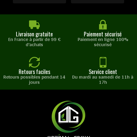
Livraison gratuite
Paiement sécurisé
En France à partir de 99 €
Paiement en ligne 100%
d'achats
sécurisé
Retours faciles
Service client
Retours possibles pendant 14
Du mardi au samedi de 11h à
jours
17h