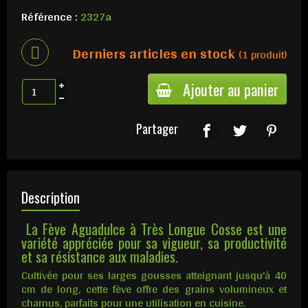
Référence :
2327a
Derniers articles en stock
(1 produit)
Ajouter au panier
Partager
Description
La Fève Aguadulce à Très Longue Cosse est une
variété appréciée pour sa vigueur, sa productivité
et sa résistance aux maladies.
Cultivée pour ses larges gousses atteignant jusqu'à 40
cm de long, cette fève offre des grains volumineux et
charnus, parfaits pour une utilisation en cuisine.