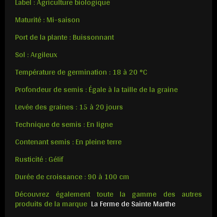
Label : Agriculture biologique
Maturité : Mi-saison
Port de la plante : Buissonnant
Sol : Argileux
Température de germination : 18 à 20 °C
Profondeur de semis : Égale à la taille de la graine
Levée des graines : 15 à 20 jours
Technique de semis : En ligne
Contenant semis : En pleine terre
Rusticité : Gélif
Durée de croissance : 90 à 100 cm
Découvrez également toute la gamme des autres
produits de la marque
La Ferme de Sainte Marthe